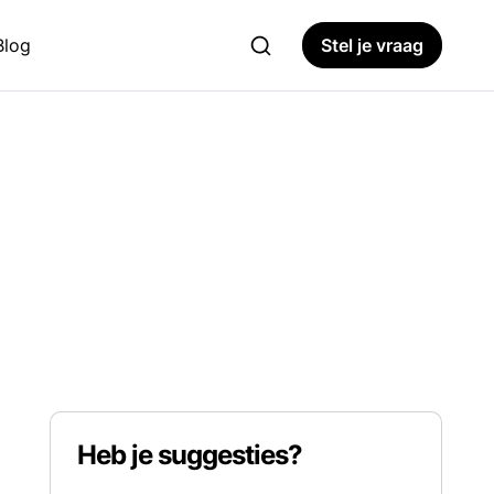
Blog
Stel je vraag
Heb je suggesties?