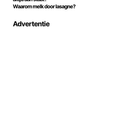
Waarom melk door lasagne?
Advertentie