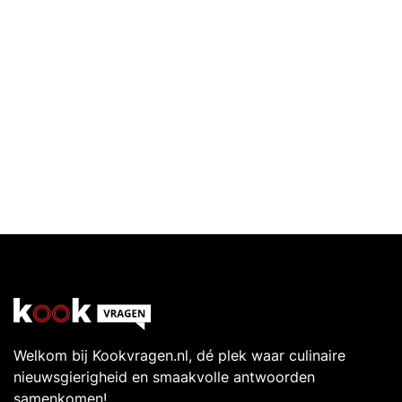
Welkom bij Kookvragen.nl, dé plek waar culinaire
nieuwsgierigheid en smaakvolle antwoorden
samenkomen!