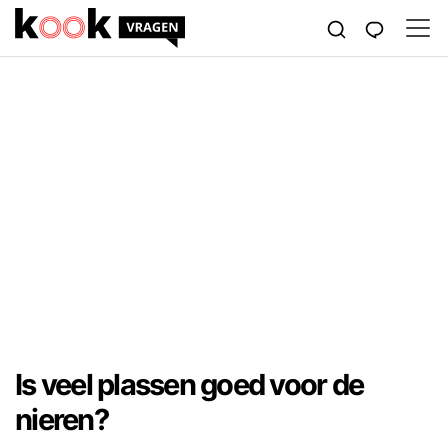
Is veel plassen goed voor de
nieren?