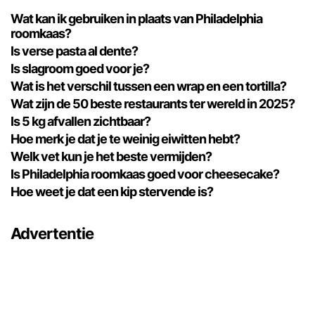
Wat kan ik gebruiken in plaats van Philadelphia
roomkaas?
Is verse pasta al dente?
Is slagroom goed voor je?
Wat is het verschil tussen een wrap en een tortilla?
Wat zijn de 50 beste restaurants ter wereld in 2025?
Is 5 kg afvallen zichtbaar?
Hoe merk je dat je te weinig eiwitten hebt?
Welk vet kun je het beste vermijden?
Is Philadelphia roomkaas goed voor cheesecake?
Hoe weet je dat een kip stervende is?
Advertentie