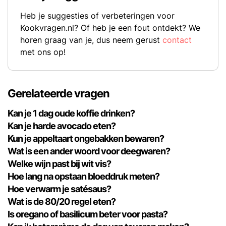
Heb je suggesties of verbeteringen voor
Kookvragen.nl? Of heb je een fout ontdekt? We
horen graag van je, dus neem gerust
contact
met ons op!
Gerelateerde vragen
Kan je 1 dag oude koffie drinken?
Kan je harde avocado eten?
Kun je appeltaart ongebakken bewaren?
Wat is een ander woord voor deegwaren?
Welke wijn past bij wit vis?
Hoe lang na opstaan bloeddruk meten?
Hoe verwarm je satésaus?
Wat is de 80/20 regel eten?
Is oregano of basilicum beter voor pasta?