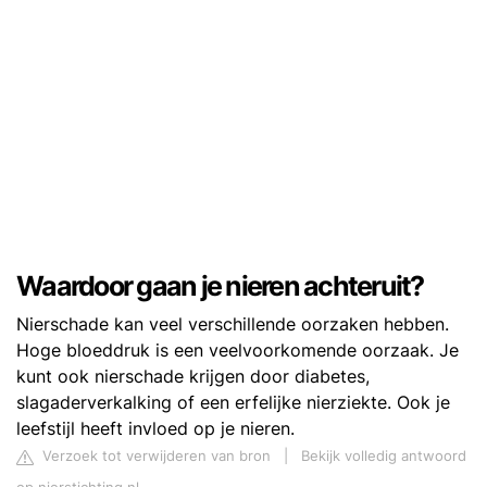
Waardoor gaan je nieren achteruit?
Nierschade kan veel verschillende oorzaken hebben.
Hoge bloeddruk is een veelvoorkomende oorzaak. Je
kunt ook nierschade krijgen door diabetes,
slagaderverkalking of een erfelijke nierziekte. Ook je
leefstijl heeft invloed op je nieren.
Verzoek tot verwijderen van bron
|
Bekijk volledig antwoord