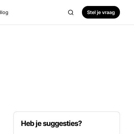
Blog
Stel je vraag
Heb je suggesties?