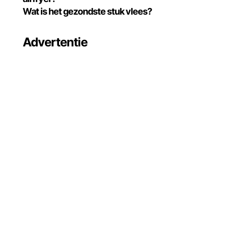
Wat is het gezondste stuk vlees?
Advertentie