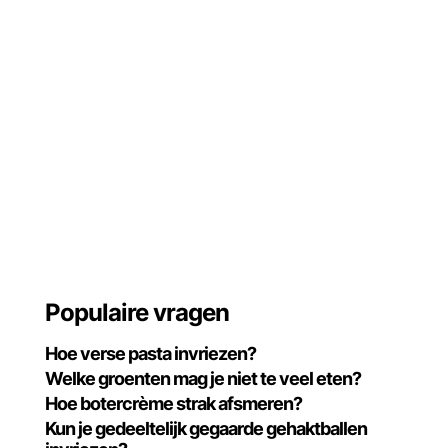
Populaire vragen
Hoe verse pasta invriezen?
Welke groenten mag je niet te veel eten?
Hoe botercrème strak afsmeren?
Kun je gedeeltelijk gegaarde gehaktballen