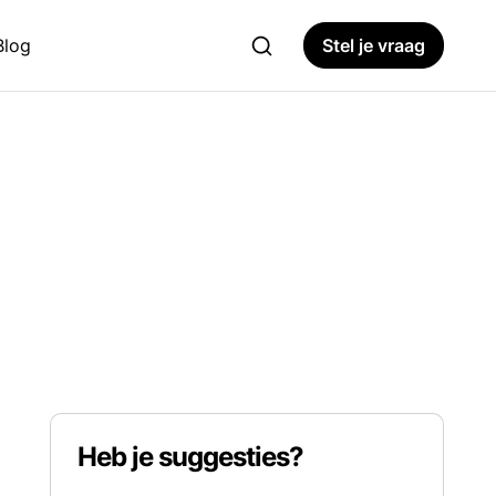
Blog
Stel je vraag
Heb je suggesties?