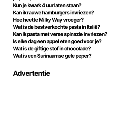
Kun je kwark 4 uur laten staan?
Kan ik rauwe hamburgers invriezen?
Hoe heette Milky Way vroeger?
Wat is de bestverkochte pasta in Italië?
Kan ik pasta met verse spinazie invriezen?
Is elke dag een appel eten goed voor je?
Wat is de giftige stof in chocolade?
Wat is een Surinaamse gele peper?
Advertentie