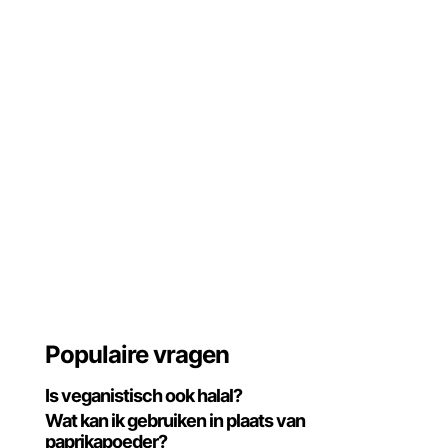
Populaire vragen
Is veganistisch ook halal?
Wat kan ik gebruiken in plaats van
paprikapoeder?