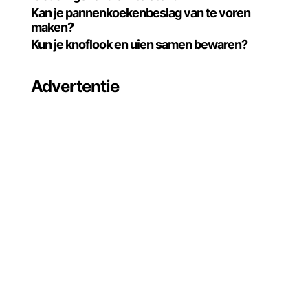
Kan je pannenkoekenbeslag van te voren
maken?
Kun je knoflook en uien samen bewaren?
Advertentie