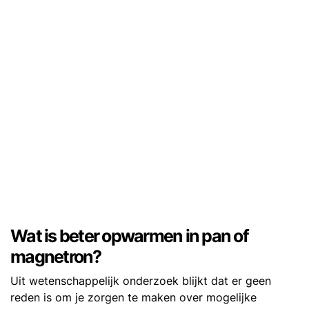
Wat is beter opwarmen in pan of
magnetron?
Uit wetenschappelijk onderzoek blijkt dat er geen
reden is om je zorgen te maken over mogelijke