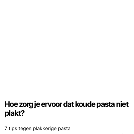
Hoe zorg je ervoor dat koude pasta niet
plakt?
7 tips tegen plakkerige pasta