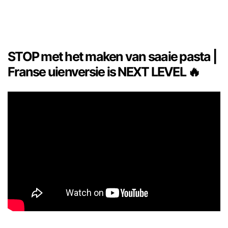
STOP met het maken van saaie pasta |
Franse uienversie is NEXT LEVEL 🔥