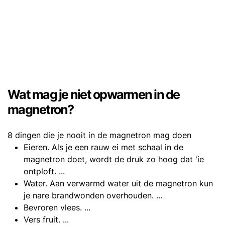
Wat mag je niet opwarmen in de
magnetron?
8 dingen die je nooit in de magnetron mag doen
Eieren. Als je een rauw ei met schaal in de
magnetron doet, wordt de druk zo hoog dat 'ie
ontploft. ...
Water. Aan verwarmd water uit de magnetron kun
je nare brandwonden overhouden. ...
Bevroren vlees. ...
Vers fruit. ...