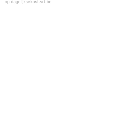
op dagelijksekost.vrt.be