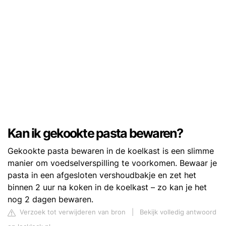
Kan ik gekookte pasta bewaren?
Gekookte pasta bewaren in de koelkast is een slimme
manier om voedselverspilling te voorkomen. Bewaar je
pasta in een afgesloten vershoudbakje en zet het
binnen 2 uur na koken in de koelkast – zo kan je het
nog 2 dagen bewaren.
Verzoek tot verwijderen van bron
|
Bekijk volledig antwoord