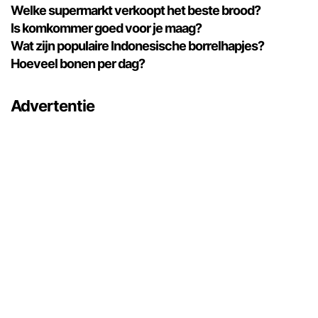
Welke supermarkt verkoopt het beste brood?
Is komkommer goed voor je maag?
Wat zijn populaire Indonesische borrelhapjes?
Hoeveel bonen per dag?
Advertentie