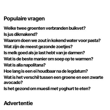
Populaire vragen
Welke twee groenten verbranden buikvet?
Is jus dikmakend?
Waarom doen we zout in kokend water voor pasta?
Wat zijn de meest gezonde zoetjes?
Is melk goed als je last hebt van je darmen?
Wat is de beste manier om soep op te warmen?
Wat is alla napolitana?
Hoe lang is een ei houdbaar na de legdatum?
Wat is het verschil tussen een groene en een zwarte
avocado?
Is het gezond om muesli met yoghurt te eten?
Advertentie