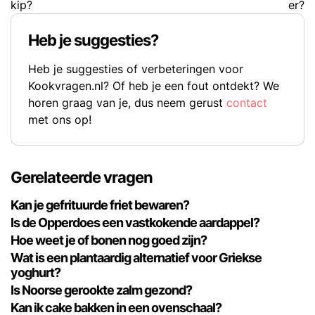
kip?
er?
Heb je suggesties?
Heb je suggesties of verbeteringen voor
Kookvragen.nl? Of heb je een fout ontdekt? We
horen graag van je, dus neem gerust
contact
met ons op!
Gerelateerde vragen
Kan je gefrituurde friet bewaren?
Is de Opperdoes een vastkokende aardappel?
Hoe weet je of bonen nog goed zijn?
Wat is een plantaardig alternatief voor Griekse
yoghurt?
Is Noorse gerookte zalm gezond?
Kan ik cake bakken in een ovenschaal?