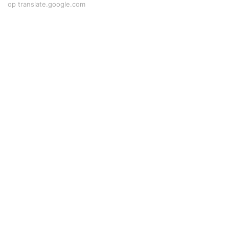
op translate.google.com