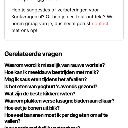
Heb je suggesties of verbeteringen voor
Kookvragen.nl? Of heb je een fout ontdekt? We
horen graag van je, dus neem gerust
contact
met ons op!
Gerelateerde vragen
Waarom word ik misselijk van rauwe wortels?
Hoe kan ik meeldauw bestrijden met melk?
Mag ik saus eten tijdens het afvallen?
Is het eten van yoghurt 's avonds gezond?
Wat zijn de beste kikkererwten?
Waarom plakken verse lasagnebladen aan elkaar?
Hoe eet je bonen uit blik?
Hoeveel bananen moet ik per dag eten om af te
vallen?