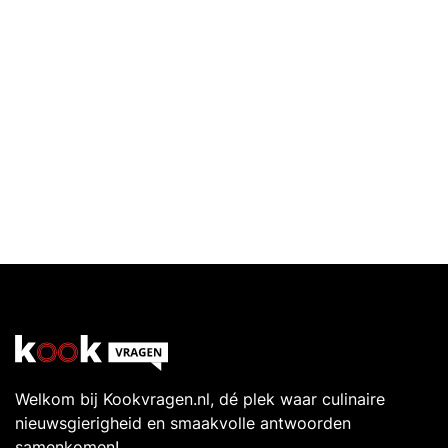
Welkom bij Kookvragen.nl, dé plek waar culinaire
nieuwsgierigheid en smaakvolle antwoorden
samenkomen!