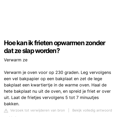
Hoe kan ik frieten opwarmen zonder
dat ze slap worden?
Verwarm ze
Verwarm je oven voor op 230 graden. Leg vervolgens
een vel bakpapier op een bakplaat en zet de lege
bakplaat een kwartiertje in de warme oven. Haal de
hete bakplaat nu uit de oven, en spreid je friet er over
uit. Laat de frietjes vervolgens 5 tot 7 minuutjes
bakken.
Verzoek tot verwijderen van bron
|
Bekijk volledig antwoord