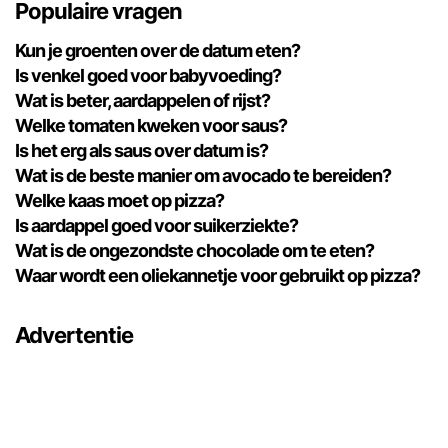
Populaire vragen
Kun je groenten over de datum eten?
Is venkel goed voor babyvoeding?
Wat is beter, aardappelen of rijst?
Welke tomaten kweken voor saus?
Is het erg als saus over datum is?
Wat is de beste manier om avocado te bereiden?
Welke kaas moet op pizza?
Is aardappel goed voor suikerziekte?
Wat is de ongezondste chocolade om te eten?
Waar wordt een oliekannetje voor gebruikt op pizza?
Advertentie