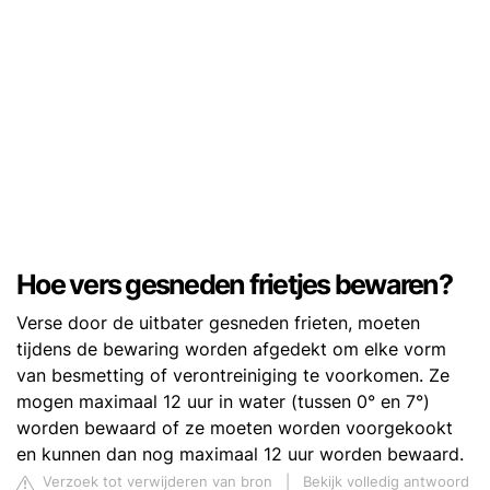
Hoe vers gesneden frietjes bewaren?
Verse door de uitbater gesneden frieten, moeten
tijdens de bewaring worden afgedekt om elke vorm
van besmetting of verontreiniging te voorkomen. Ze
mogen maximaal 12 uur in water (tussen 0° en 7°)
worden bewaard of ze moeten worden voorgekookt
en kunnen dan nog maximaal 12 uur worden bewaard.
Verzoek tot verwijderen van bron
|
Bekijk volledig antwoord