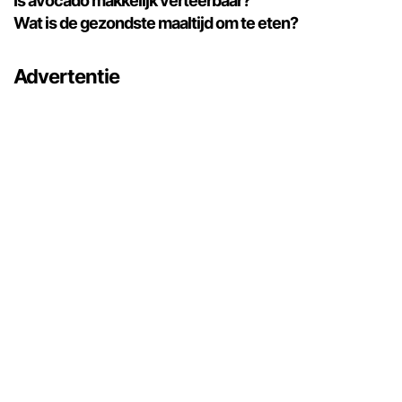
Is avocado makkelijk verteerbaar?
Wat is de gezondste maaltijd om te eten?
Advertentie