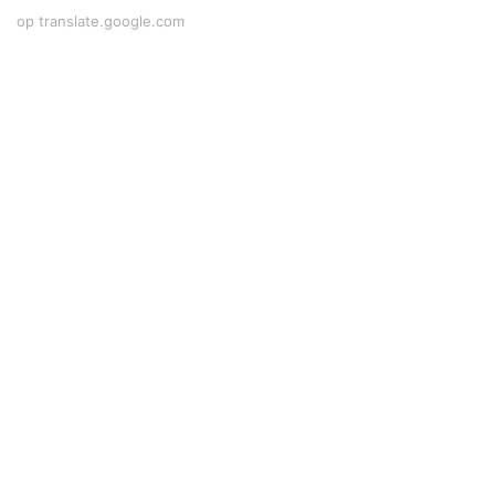
op translate.google.com