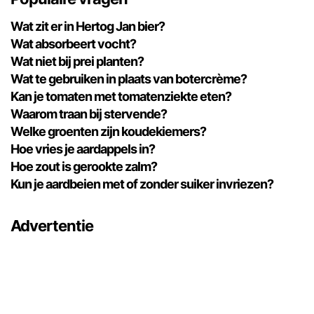
Wat zit er in Hertog Jan bier?
Wat absorbeert vocht?
Wat niet bij prei planten?
Wat te gebruiken in plaats van botercrème?
Kan je tomaten met tomatenziekte eten?
Waarom traan bij stervende?
Welke groenten zijn koudekiemers?
Hoe vries je aardappels in?
Hoe zout is gerookte zalm?
Kun je aardbeien met of zonder suiker invriezen?
Advertentie