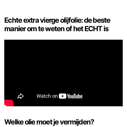
Echte extra vierge olijfolie: de beste
manier om te weten of het ECHT is
Welke olie moet je vermijden?