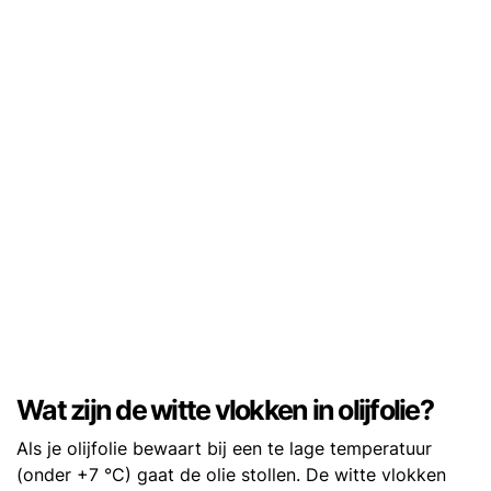
Wat zijn de witte vlokken in olijfolie?
Als je olijfolie bewaart bij een te lage temperatuur
(onder +7 °C) gaat de olie stollen. De witte vlokken