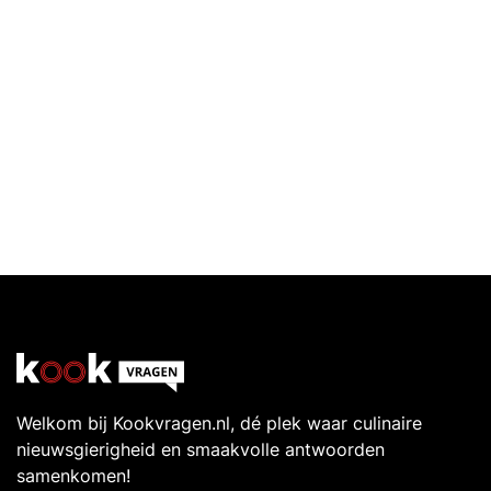
Welkom bij Kookvragen.nl, dé plek waar culinaire
nieuwsgierigheid en smaakvolle antwoorden
samenkomen!