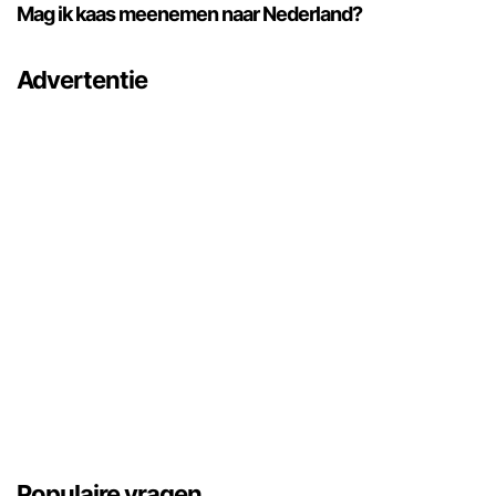
Mag ik kaas meenemen naar Nederland?
Advertentie
Populaire vragen