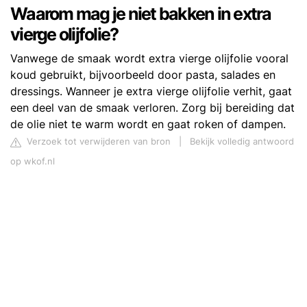
Waarom mag je niet bakken in extra
vierge olijfolie?
Vanwege de smaak wordt extra vierge olijfolie vooral
koud gebruikt, bijvoorbeeld door pasta, salades en
dressings. Wanneer je extra vierge olijfolie verhit, gaat
een deel van de smaak verloren. Zorg bij bereiding dat
de olie niet te warm wordt en gaat roken of dampen.
Verzoek tot verwijderen van bron
|
Bekijk volledig antwoord
op wkof.nl