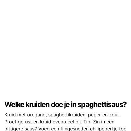
Welke kruiden doe je in spaghettisaus?
Kruid met oregano, spaghettikruiden, peper en zout.
Proef gerust en kruid eventueel bij. Tip: Zin in een
pittigere saus? Voeg een fijngesneden chilipepertje toe