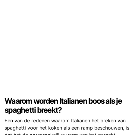
Waarom worden Italianen boos als je
spaghetti breekt?
Een van de redenen waarom Italianen het breken van
spaghetti voor het koken als een ramp beschouwen, is