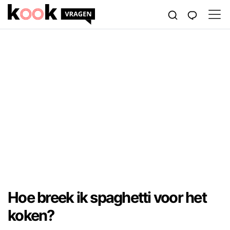
Hoe breek ik spaghetti voor het
koken?