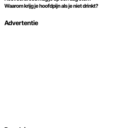
Waarom krijg je hoofdpijn als je niet drinkt?
Advertentie