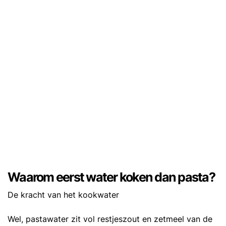
Waarom eerst water koken dan pasta?
De kracht van het kookwater
Wel, pastawater zit vol restjeszout en zetmeel van de