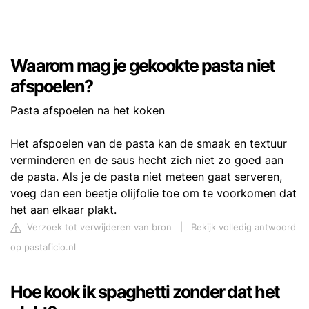
Waarom mag je gekookte pasta niet
afspoelen?
Pasta afspoelen na het koken
Het afspoelen van de pasta kan de smaak en textuur
verminderen en de saus hecht zich niet zo goed aan
de pasta. Als je de pasta niet meteen gaat serveren,
voeg dan een beetje olijfolie toe om te voorkomen dat
het aan elkaar plakt.
Verzoek tot verwijderen van bron
|
Bekijk volledig antwoord
op pastaficio.nl
Hoe kook ik spaghetti zonder dat het