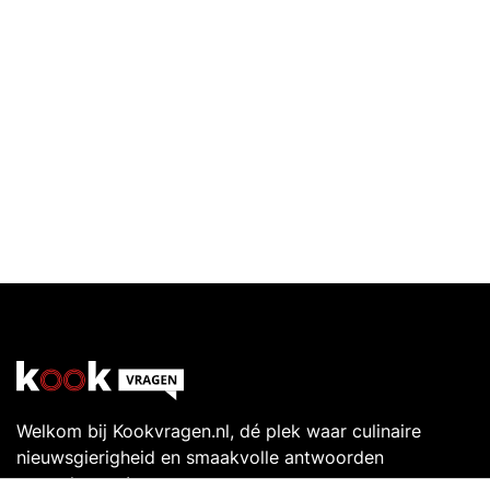
Welkom bij Kookvragen.nl, dé plek waar culinaire
nieuwsgierigheid en smaakvolle antwoorden
samenkomen!