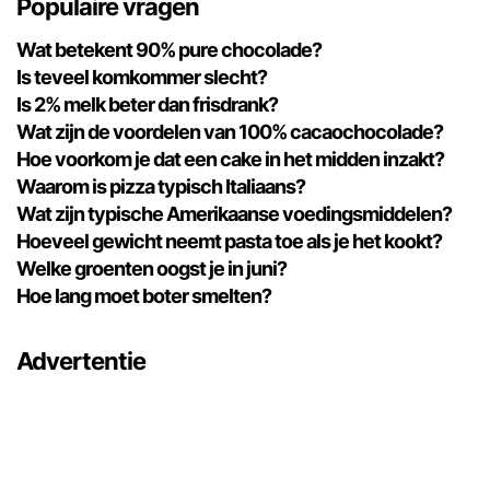
Populaire vragen
Wat betekent 90% pure chocolade?
Is teveel komkommer slecht?
Is 2% melk beter dan frisdrank?
Wat zijn de voordelen van 100% cacaochocolade?
Hoe voorkom je dat een cake in het midden inzakt?
Waarom is pizza typisch Italiaans?
Wat zijn typische Amerikaanse voedingsmiddelen?
Hoeveel gewicht neemt pasta toe als je het kookt?
Welke groenten oogst je in juni?
Hoe lang moet boter smelten?
Advertentie