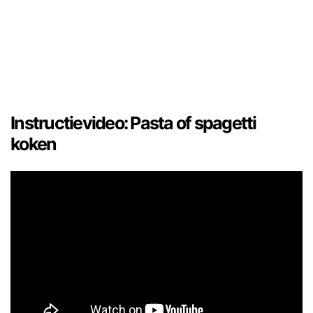
Instructievideo: Pasta of spagetti
koken