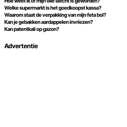
Hoe weet ik of mijn olie slecht is geworden?
Welke supermarkt is het goedkoopst kassa?
Waarom staat de verpakking van mijn feta bol?
Kan je gebakken aardappelen invriezen?
Kan patentkali op gazon?
Advertentie