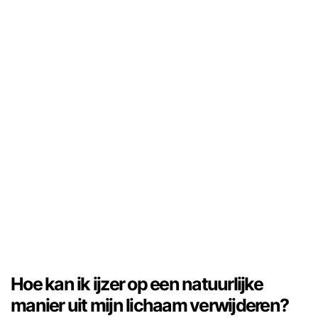
Hoe kan ik ijzer op een natuurlijke
manier uit mijn lichaam verwijderen?