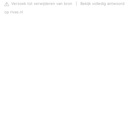
Verzoek tot verwijderen van bron
|
Bekijk volledig antwoord
op rivas.nl