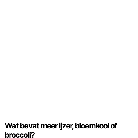
Wat bevat meer ijzer, bloemkool of
broccoli?