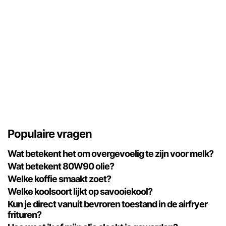
Populaire vragen
Wat betekent het om overgevoelig te zijn voor melk?
Wat betekent 80W90 olie?
Welke koffie smaakt zoet?
Welke koolsoort lijkt op savooiekool?
Kun je direct vanuit bevroren toestand in de airfryer
frituren?