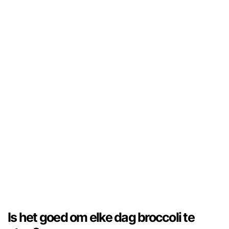
Is het goed om elke dag broccoli te