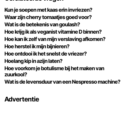
Kun je soepen met kaas erin invriezen?
Waar zijn cherry tomaatjes goed voor?
Wat is de betekenis van goulash?
Hoe krijg ik als veganist vitamine D binnen?
Hoe kan ik zelf van mijn verslaving afkomen?
Hoe herstel ik mijn bijnieren?
Hoe ontdooi ik het snelst de vriezer?
Hoelang kip in azijn laten?
Hoe voorkom je botulisme bij het maken van
zuurkool?
Wat is de levensduur van een Nespresso machine?
Advertentie