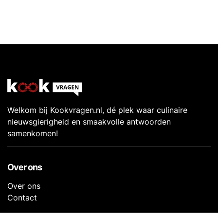
Welkom bij Kookvragen.nl, dé plek waar culinaire
nieuwsgierigheid en smaakvolle antwoorden
samenkomen!
Over ons
Over ons
Contact