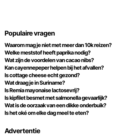
Populaire vragen
Waarom mag je niet met meer dan 10k reizen?
Welke meststof heeft paprika nodig?
Wat zijn de voordelen van cacao nibs?
Kan cayennepeper helpen bij het afvallen?
Is cottage cheese echt gezond?
Wat draag je in Suriname?
Is Remia mayonaise lactosevrij?
Is kipfilet besmet met salmonella gevaarlijk?
Wat is de oorzaak van een dikke onderbuik?
Is het oké om elke dag meel te eten?
Advertentie