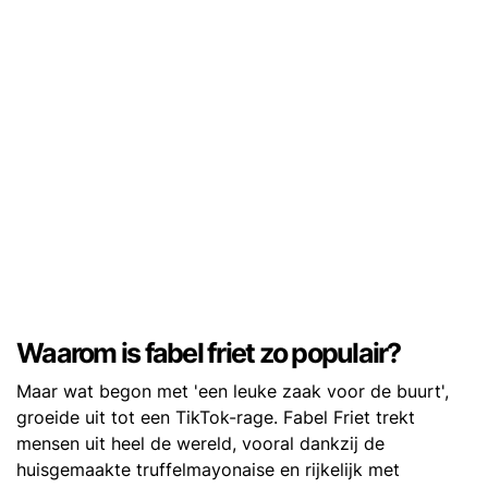
Waarom is fabel friet zo populair?
Maar wat begon met 'een leuke zaak voor de buurt',
groeide uit tot een TikTok-rage. Fabel Friet trekt
mensen uit heel de wereld, vooral dankzij de
huisgemaakte truffelmayonaise en rijkelijk met