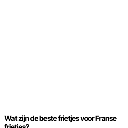
Wat zijn de beste frietjes voor Franse
frietjes?