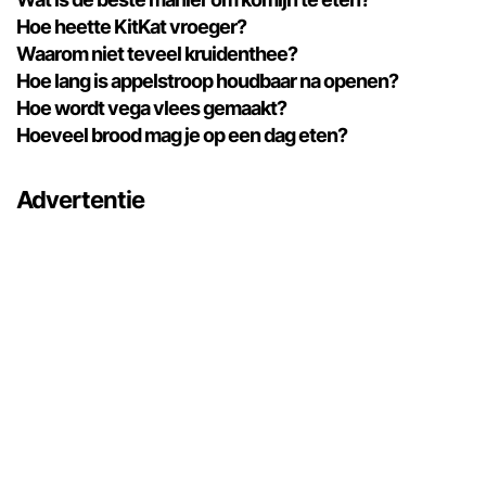
Hoe heette KitKat vroeger?
Waarom niet teveel kruidenthee?
Hoe lang is appelstroop houdbaar na openen?
Hoe wordt vega vlees gemaakt?
Hoeveel brood mag je op een dag eten?
Advertentie