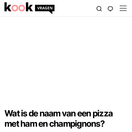
Wat is de naam van een pizza
met ham en champignons?