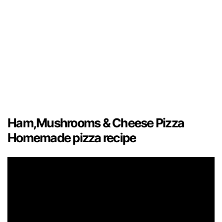
Ham,Mushrooms & Cheese Pizza
Homemade pizza recipe