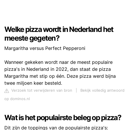
Welke pizza wordt in Nederland het
meeste gegeten?
Margaritha versus Perfect Pepperoni
Wanneer gekeken wordt naar de meest populaire
pizza's in Nederland in 2022, dan staat de pizza
Margaritha met stip op één. Deze pizza werd bijna
twee miljoen keer besteld.
Verzoek tot verwijderen van bron
|
Bekijk volledig antwoord
op dominos.nl
Wat is het populairste beleg op pizza?
Dit zijn de toppings van de populairste pizza's: