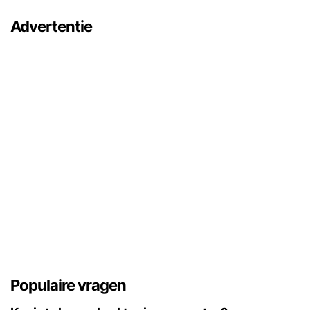
Advertentie
Populaire vragen