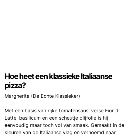
Hoe heet een klassieke Italiaanse
pizza?
Margherita (De Echte Klassieker)
Met een basis van rijke tomatensaus, verse Fior di
Latte, basilicum en een scheutje olijfolie is hij
eenvoudig maar toch vol van smaak. Gemaakt in de
kleuren van de Italiaanse vlag en vernoemd naar