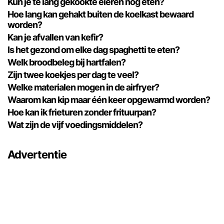
Kun je te lang gekookte eieren nog eten?
Hoe lang kan gehakt buiten de koelkast bewaard
worden?
Kan je afvallen van kefir?
Is het gezond om elke dag spaghetti te eten?
Welk broodbeleg bij hartfalen?
Zijn twee koekjes per dag te veel?
Welke materialen mogen in de airfryer?
Waarom kan kip maar één keer opgewarmd worden?
Hoe kan ik frieturen zonder frituurpan?
Wat zijn de vijf voedingsmiddelen?
Advertentie