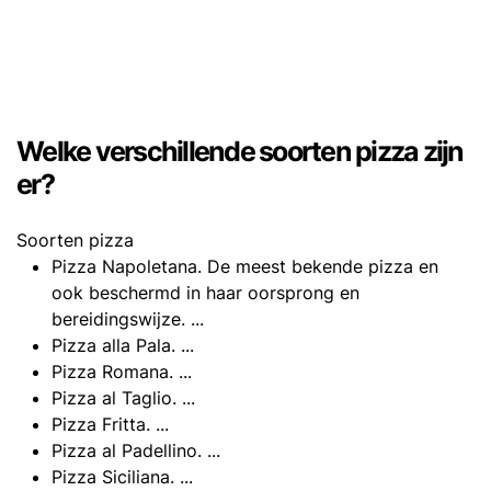
Welke verschillende soorten pizza zijn
er?
Soorten pizza
Pizza Napoletana. De meest bekende pizza en
ook beschermd in haar oorsprong en
bereidingswijze. ...
Pizza alla Pala. ...
Pizza Romana. ...
Pizza al Taglio. ...
Pizza Fritta. ...
Pizza al Padellino. ...
Pizza Siciliana. ...