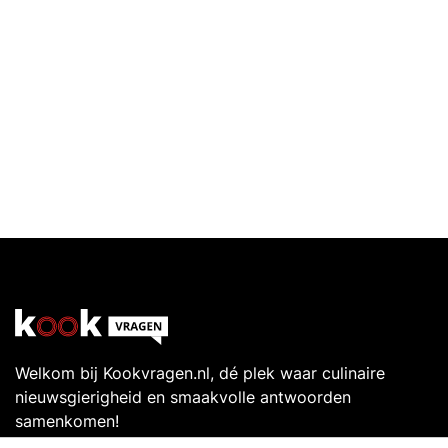
Welkom bij Kookvragen.nl, dé plek waar culinaire
nieuwsgierigheid en smaakvolle antwoorden
samenkomen!