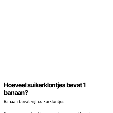
Hoeveel suikerklontjes bevat 1
banaan?
Banaan bevat vijf suikerklontjes