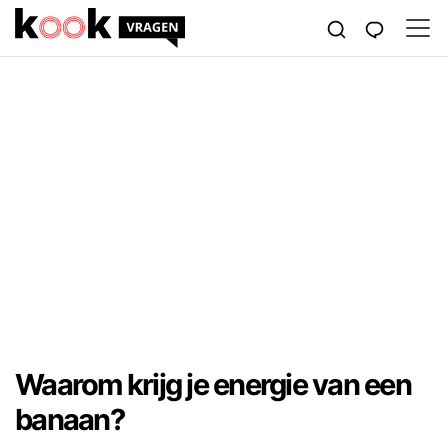
Waarom krijg je energie van een
banaan?