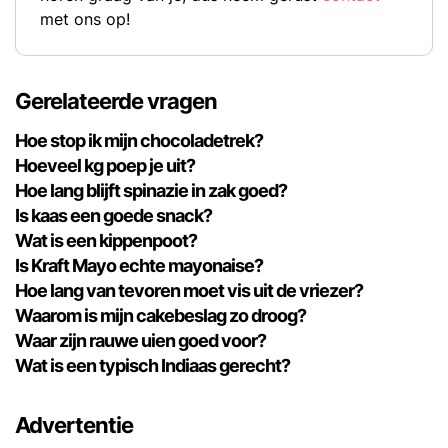
met ons op!
Gerelateerde vragen
Hoe stop ik mijn chocoladetrek?
Hoeveel kg poep je uit?
Hoe lang blijft spinazie in zak goed?
Is kaas een goede snack?
Wat is een kippenpoot?
Is Kraft Mayo echte mayonaise?
Hoe lang van tevoren moet vis uit de vriezer?
Waarom is mijn cakebeslag zo droog?
Waar zijn rauwe uien goed voor?
Wat is een typisch Indiaas gerecht?
Advertentie