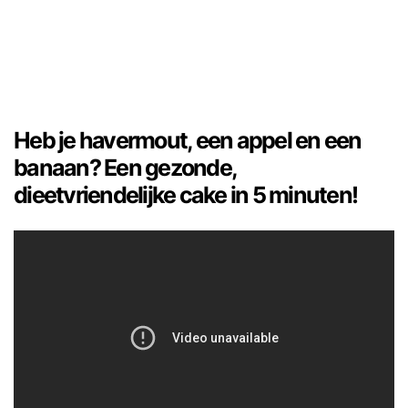
Heb je havermout, een appel en een
banaan? Een gezonde,
dieetvriendelijke cake in 5 minuten!