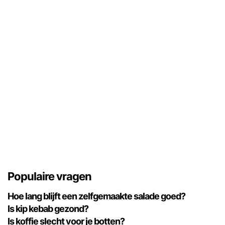
Populaire vragen
Hoe lang blijft een zelfgemaakte salade goed?
Is kip kebab gezond?
Is koffie slecht voor je botten?