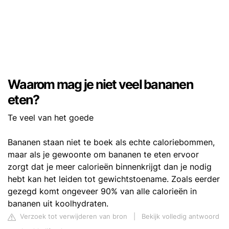
Waarom mag je niet veel bananen
eten?
Te veel van het goede
Bananen staan niet te boek als echte caloriebommen,
maar als je gewoonte om bananen te eten ervoor
zorgt dat je meer calorieën binnenkrijgt dan je nodig
hebt kan het leiden tot gewichtstoename. Zoals eerder
gezegd komt ongeveer 90% van alle calorieën in
bananen uit koolhydraten.
Verzoek tot verwijderen van bron
|
Bekijk volledig antwoord