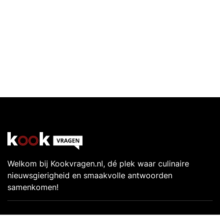
Welkom bij Kookvragen.nl, dé plek waar culinaire
nieuwsgierigheid en smaakvolle antwoorden
samenkomen!