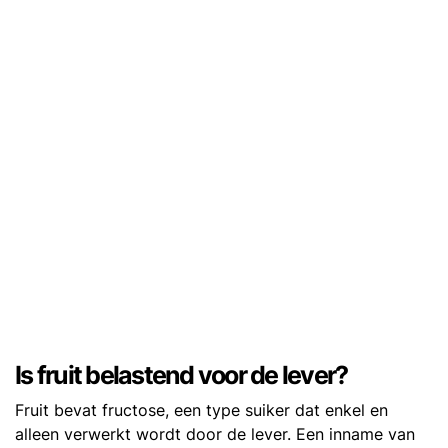
Is fruit belastend voor de lever?
Fruit bevat fructose, een type suiker dat enkel en
alleen verwerkt wordt door de lever. Een inname van