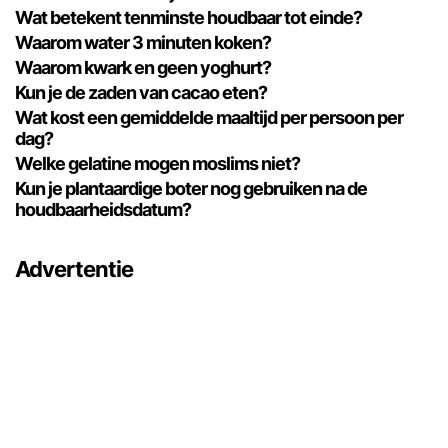
Wat betekent tenminste houdbaar tot einde?
Waarom water 3 minuten koken?
Waarom kwark en geen yoghurt?
Kun je de zaden van cacao eten?
Wat kost een gemiddelde maaltijd per persoon per
dag?
Welke gelatine mogen moslims niet?
Kun je plantaardige boter nog gebruiken na de
houdbaarheidsdatum?
Advertentie