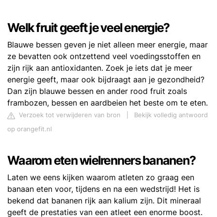
Welk fruit geeft je veel energie?
Blauwe bessen geven je niet alleen meer energie, maar
ze bevatten ook ontzettend veel voedingsstoffen en
zijn rijk aan antioxidanten. Zoek je iets dat je meer
energie geeft, maar ook bijdraagt aan je gezondheid?
Dan zijn blauwe bessen en ander rood fruit zoals
frambozen, bessen en aardbeien het beste om te eten.
Verzoek tot verwijderen van bron
|
Bekijk volledig antwoord
op orangefit.nl
Waarom eten wielrenners bananen?
Laten we eens kijken waarom atleten zo graag een
banaan eten voor, tijdens en na een wedstrijd! Het is
bekend dat bananen rijk aan kalium zijn. Dit mineraal
geeft de prestaties van een atleet een enorme boost.