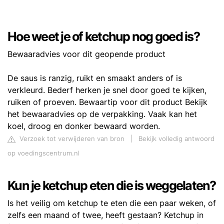
Hoe weet je of ketchup nog goed is?
Bewaaradvies voor dit geopende product
De saus is ranzig, ruikt en smaakt anders of is
verkleurd. Bederf herken je snel door goed te kijken,
ruiken of proeven. Bewaartip voor dit product Bekijk
het bewaaradvies op de verpakking. Vaak kan het
koel, droog en donker bewaard worden.
Verzoek tot verwijderen van bron
|
Bekijk volledig antwoord
op voedingscentrum.nl
Kun je ketchup eten die is weggelaten?
Is het veilig om ketchup te eten die een paar weken, of
zelfs een maand of twee, heeft gestaan? Ketchup in