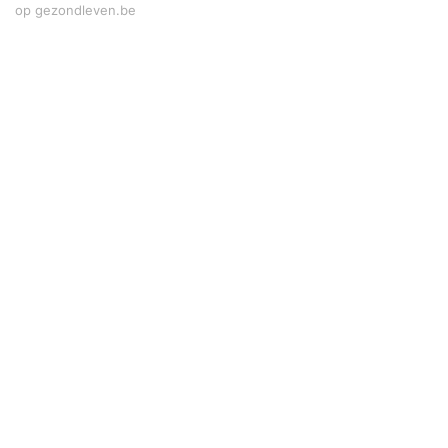
op gezondleven.be