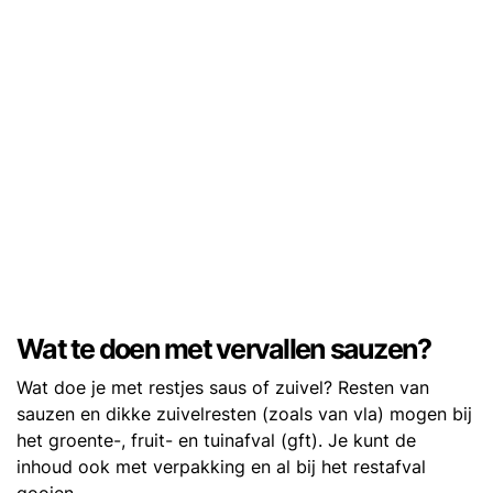
Wat te doen met vervallen sauzen?
Wat doe je met restjes saus of zuivel? Resten van
sauzen en dikke zuivelresten (zoals van vla) mogen bij
het groente-, fruit- en tuinafval (gft). Je kunt de
inhoud ook met verpakking en al bij het restafval