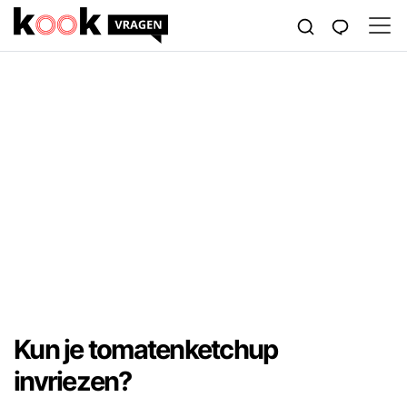
Kun je tomatenketchup
invriezen?