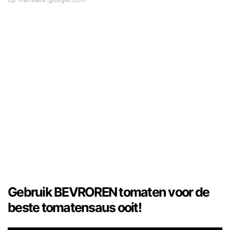
Gebruik BEVROREN tomaten voor de
beste tomatensaus ooit!