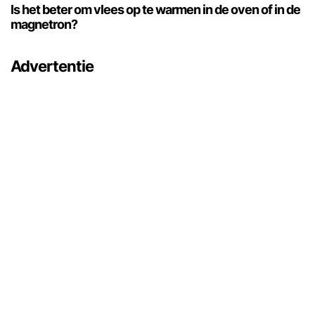
Is het beter om vlees op te warmen in de oven of in de
magnetron?
Advertentie