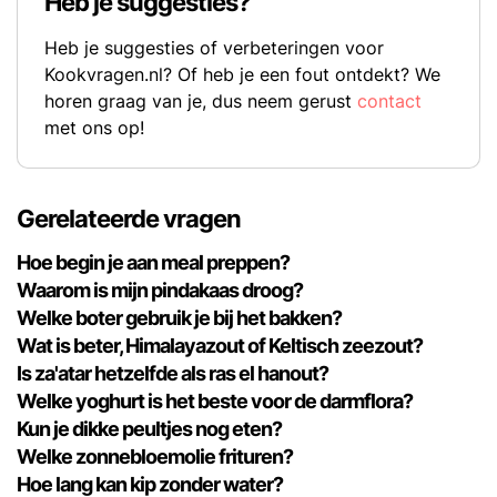
Heb je suggesties?
Heb je suggesties of verbeteringen voor
Kookvragen.nl? Of heb je een fout ontdekt? We
horen graag van je, dus neem gerust
contact
met ons op!
Gerelateerde vragen
Hoe begin je aan meal preppen?
Waarom is mijn pindakaas droog?
Welke boter gebruik je bij het bakken?
Wat is beter, Himalayazout of Keltisch zeezout?
Is za'atar hetzelfde als ras el hanout?
Welke yoghurt is het beste voor de darmflora?
Kun je dikke peultjes nog eten?
Welke zonnebloemolie frituren?
Hoe lang kan kip zonder water?