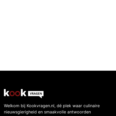
Welkom bij Kookvragen.nl, dé plek waar culinaire
nieuwsgierigheid en smaakvolle antwoorden