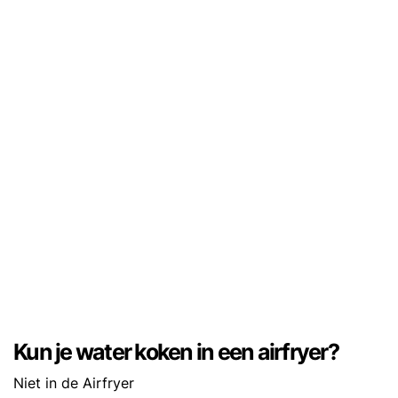
Kun je water koken in een airfryer?
Niet in de Airfryer