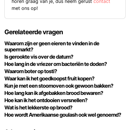
horen graag van je, dus neem gerust
contact
met ons op!
Gerelateerde vragen
Waarom zijn er geen eieren te vinden in de
supermarkt?
Is gerookte vis over de datum?
Hoe lang in de vriezer om bacteriën te doden?
Waarom boter op tosti?
Waar kan ik het goedkoopst fruit kopen?
Kun je met een stoomoven ook gewoon bakken?
Hoe lang kan ik afgebakken brood bewaren?
Hoe kan ik het ontdooien versnellen?
Wat is het lekkerste op brood?
Hoe wordt Amerikaanse goulash ook wel genoemd?