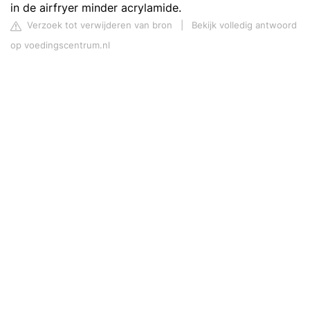
in de airfryer minder acrylamide.
Verzoek tot verwijderen van bron
|
Bekijk volledig antwoord
op voedingscentrum.nl