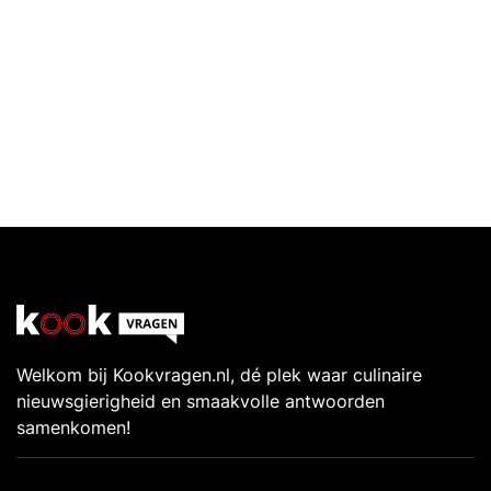
Welkom bij Kookvragen.nl, dé plek waar culinaire
nieuwsgierigheid en smaakvolle antwoorden
samenkomen!