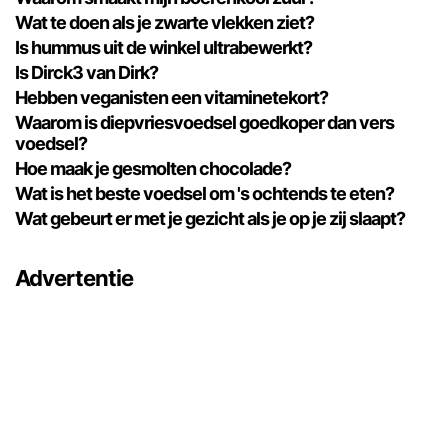
Wat te doen als je zwarte vlekken ziet?
Is hummus uit de winkel ultrabewerkt?
Is Dirck3 van Dirk?
Hebben veganisten een vitaminetekort?
Waarom is diepvriesvoedsel goedkoper dan vers
voedsel?
Hoe maak je gesmolten chocolade?
Wat is het beste voedsel om 's ochtends te eten?
Wat gebeurt er met je gezicht als je op je zij slaapt?
Advertentie