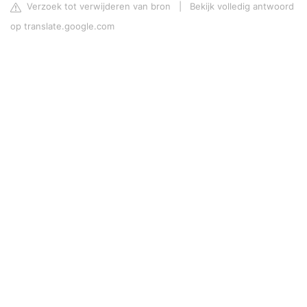
Verzoek tot verwijderen van bron
|
Bekijk volledig antwoord
op translate.google.com