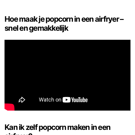
Hoe maak je popcorn in een airfryer –
snel en gemakkelijk
Kan ik zelf popcorn maken in een