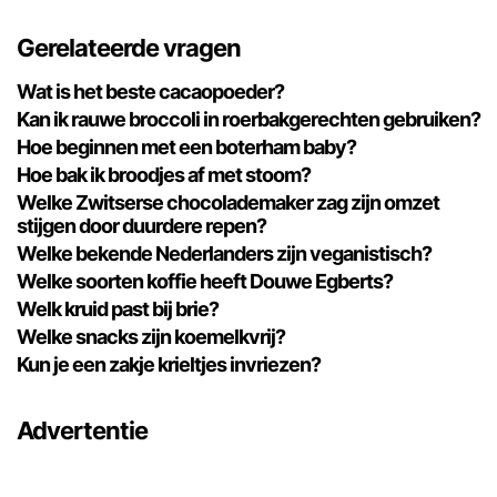
Gerelateerde vragen
Wat is het beste cacaopoeder?
Kan ik rauwe broccoli in roerbakgerechten gebruiken?
Hoe beginnen met een boterham baby?
Hoe bak ik broodjes af met stoom?
Welke Zwitserse chocolademaker zag zijn omzet
stijgen door duurdere repen?
Welke bekende Nederlanders zijn veganistisch?
Welke soorten koffie heeft Douwe Egberts?
Welk kruid past bij brie?
Welke snacks zijn koemelkvrij?
Kun je een zakje krieltjes invriezen?
Advertentie