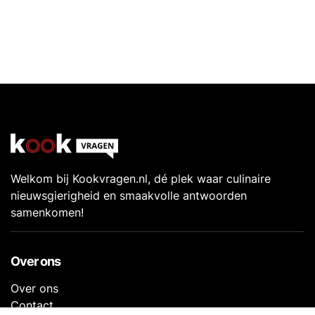
Welkom bij Kookvragen.nl, dé plek waar culinaire
nieuwsgierigheid en smaakvolle antwoorden
samenkomen!
Over ons
Over ons
Contact