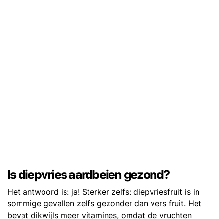
Is diepvries aardbeien gezond?
Het antwoord is: ja! Sterker zelfs: diepvriesfruit is in
sommige gevallen zelfs gezonder dan vers fruit. Het
bevat dikwijls meer vitamines, omdat de vruchten