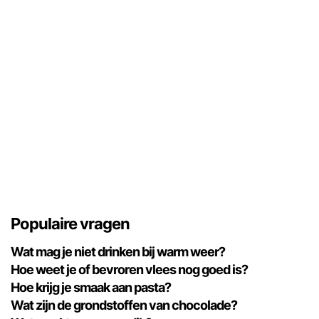
Populaire vragen
Wat mag je niet drinken bij warm weer?
Hoe weet je of bevroren vlees nog goed is?
Hoe krijg je smaak aan pasta?
Wat zijn de grondstoffen van chocolade?