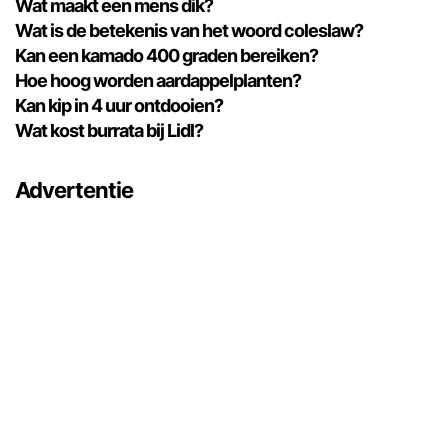
Wat maakt een mens dik?
Wat is de betekenis van het woord coleslaw?
Kan een kamado 400 graden bereiken?
Hoe hoog worden aardappelplanten?
Kan kip in 4 uur ontdooien?
Wat kost burrata bij Lidl?
Advertentie