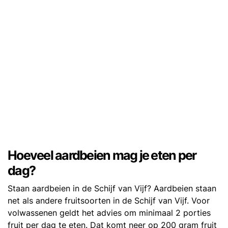
Hoeveel aardbeien mag je eten per
dag?
Staan aardbeien in de Schijf van Vijf? Aardbeien staan
net als andere fruitsoorten in de Schijf van Vijf. Voor
volwassenen geldt het advies om minimaal 2 porties
fruit per dag te eten. Dat komt neer op 200 gram fruit