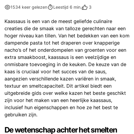
3
1534 keer gelezen
Leestijd 6 min.
Kaassaus is een van de meest geliefde culinaire
creaties die de smaak van talloze gerechten naar een
hoger niveau kan tillen. Van het bedekken van een kom
dampende pasta tot het draperen over knapperige
nacho’s of het onderdompelen van groenten voor een
extra smaakboost, kaassaus is een veelzijdige en
onmisbare toevoeging in de keuken. De keuze van de
kaas is cruciaal voor het succes van de saus,
aangezien verschillende kazen variëren in smaak,
textuur en smeltcapaciteit. Dit artikel biedt een
uitgebreide gids over welke kazen het beste geschikt
zijn voor het maken van een heerlijke kaassaus,
inclusief hun eigenschappen en hoe ze het best te
gebruiken zijn.
De wetenschap achter het smelten