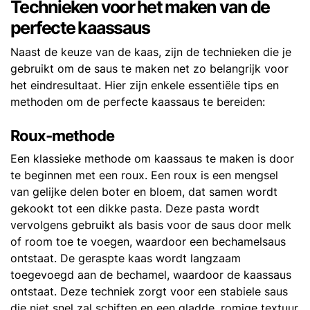
Technieken voor het maken van de
perfecte kaassaus
Naast de keuze van de kaas, zijn de technieken die je
gebruikt om de saus te maken net zo belangrijk voor
het eindresultaat. Hier zijn enkele essentiële tips en
methoden om de perfecte kaassaus te bereiden:
Roux-methode
Een klassieke methode om kaassaus te maken is door
te beginnen met een roux. Een roux is een mengsel
van gelijke delen boter en bloem, dat samen wordt
gekookt tot een dikke pasta. Deze pasta wordt
vervolgens gebruikt als basis voor de saus door melk
of room toe te voegen, waardoor een bechamelsaus
ontstaat. De geraspte kaas wordt langzaam
toegevoegd aan de bechamel, waardoor de kaassaus
ontstaat. Deze techniek zorgt voor een stabiele saus
die niet snel zal schiften en een gladde, romige textuur