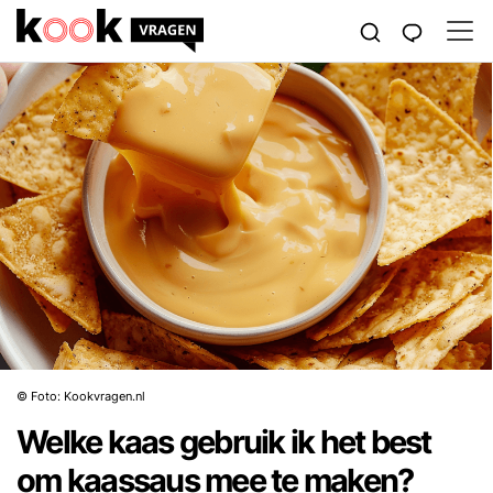
© Foto: Kookvragen.nl
Welke kaas gebruik ik het best
om kaassaus mee te maken?