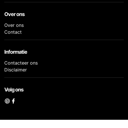
Over ons
Over ons
Contact
Informatie
Contacteer ons
Disclaimer
Volg ons
© 2026 Kookvragen.nl