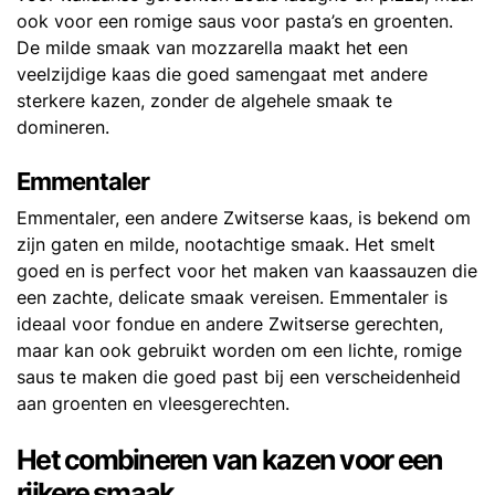
ook voor een romige saus voor pasta’s en groenten.
De milde smaak van mozzarella maakt het een
veelzijdige kaas die goed samengaat met andere
sterkere kazen, zonder de algehele smaak te
domineren.
Emmentaler
Emmentaler, een andere Zwitserse kaas, is bekend om
zijn gaten en milde, nootachtige smaak. Het smelt
goed en is perfect voor het maken van kaassauzen die
een zachte, delicate smaak vereisen. Emmentaler is
ideaal voor fondue en andere Zwitserse gerechten,
maar kan ook gebruikt worden om een lichte, romige
saus te maken die goed past bij een verscheidenheid
aan groenten en vleesgerechten.
Het combineren van kazen voor een
rijkere smaak