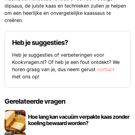
dipsaus, de juiste kaas en technieken zullen je helpen
om een heerlijke en onvergetelijke kaassaus te
creëren.
Heb je suggesties?
Heb je suggesties of verbeteringen voor
Kookvragen.nl? Of heb je een fout ontdekt? We
horen graag van je, dus neem gerust
contact
met ons op!
Gerelateerde vragen
Hoe lang kan vacuüm verpakte kaas zonder
koeling bewaard worden?