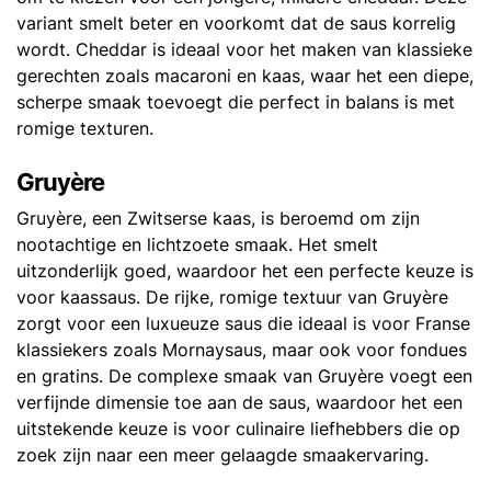
variant smelt beter en voorkomt dat de saus korrelig
wordt. Cheddar is ideaal voor het maken van klassieke
gerechten zoals macaroni en kaas, waar het een diepe,
scherpe smaak toevoegt die perfect in balans is met
romige texturen.
Gruyère
Gruyère, een Zwitserse kaas, is beroemd om zijn
nootachtige en lichtzoete smaak. Het smelt
uitzonderlijk goed, waardoor het een perfecte keuze is
voor kaassaus. De rijke, romige textuur van Gruyère
zorgt voor een luxueuze saus die ideaal is voor Franse
klassiekers zoals Mornaysaus, maar ook voor fondues
en gratins. De complexe smaak van Gruyère voegt een
verfijnde dimensie toe aan de saus, waardoor het een
uitstekende keuze is voor culinaire liefhebbers die op
zoek zijn naar een meer gelaagde smaakervaring.