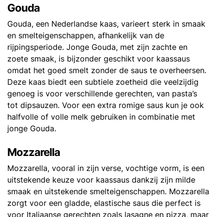
Gouda
Gouda, een Nederlandse kaas, varieert sterk in smaak
en smelteigenschappen, afhankelijk van de
rijpingsperiode. Jonge Gouda, met zijn zachte en
zoete smaak, is bijzonder geschikt voor kaassaus
omdat het goed smelt zonder de saus te overheersen.
Deze kaas biedt een subtiele zoetheid die veelzijdig
genoeg is voor verschillende gerechten, van pasta’s
tot dipsauzen. Voor een extra romige saus kun je ook
halfvolle of volle melk gebruiken in combinatie met
jonge Gouda.
Mozzarella
Mozzarella, vooral in zijn verse, vochtige vorm, is een
uitstekende keuze voor kaassaus dankzij zijn milde
smaak en uitstekende smelteigenschappen. Mozzarella
zorgt voor een gladde, elastische saus die perfect is
voor Italiaanse gerechten zoals lasagne en pizza, maar