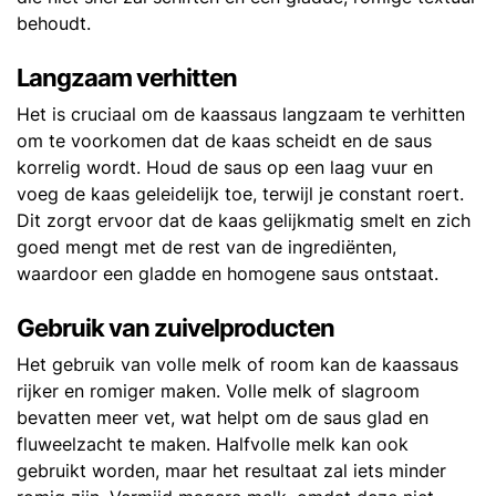
behoudt.
Langzaam verhitten
Het is cruciaal om de kaassaus langzaam te verhitten
om te voorkomen dat de kaas scheidt en de saus
korrelig wordt. Houd de saus op een laag vuur en
voeg de kaas geleidelijk toe, terwijl je constant roert.
Dit zorgt ervoor dat de kaas gelijkmatig smelt en zich
goed mengt met de rest van de ingrediënten,
waardoor een gladde en homogene saus ontstaat.
Gebruik van zuivelproducten
Het gebruik van volle melk of room kan de kaassaus
rijker en romiger maken. Volle melk of slagroom
bevatten meer vet, wat helpt om de saus glad en
fluweelzacht te maken. Halfvolle melk kan ook
gebruikt worden, maar het resultaat zal iets minder