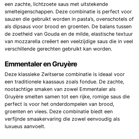
een zachte, lichtzoete saus met uitstekende
smelteigenschappen. Deze combinatie is perfect voor
sauzen die gebruikt worden in pasta’s, ovenschotels of
als dipsaus voor brood en groenten. De balans tussen
de zoetheid van Gouda en de milde, elastische textuur
van mozzarella creëert een veelzijdige saus die in veel
verschillende gerechten gebruikt kan worden.
Emmentaler en Gruyère
Deze klassieke Zwitserse combinatie is ideaal voor
een traditionele kaassaus zoals fondue. De zachte,
nootachtige smaken van zowel Emmentaler als
Gruyère smelten samen tot een rijke, romige saus die
perfect is voor het onderdompelen van brood,
groenten en vlees. Deze combinatie biedt een
verfijnde smaakervaring die zowel eenvoudig als
luxueus aanvoelt.