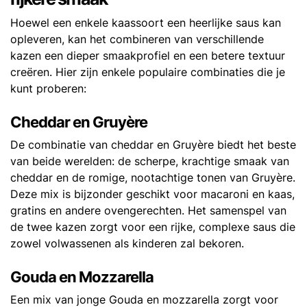
Hoewel een enkele kaassoort een heerlijke saus kan
opleveren, kan het combineren van verschillende
kazen een dieper smaakprofiel en een betere textuur
creëren. Hier zijn enkele populaire combinaties die je
kunt proberen:
Cheddar en Gruyère
De combinatie van cheddar en Gruyère biedt het beste
van beide werelden: de scherpe, krachtige smaak van
cheddar en de romige, nootachtige tonen van Gruyère.
Deze mix is bijzonder geschikt voor macaroni en kaas,
gratins en andere ovengerechten. Het samenspel van
de twee kazen zorgt voor een rijke, complexe saus die
zowel volwassenen als kinderen zal bekoren.
Gouda en Mozzarella
Een mix van jonge Gouda en mozzarella zorgt voor