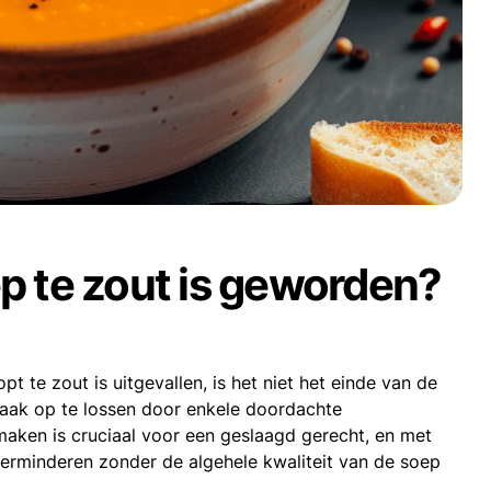
ep te zout is geworden?
 te zout is uitgevallen, is het niet het einde van de
aak op te lossen door enkele doordachte
maken is cruciaal voor een geslaagd gerecht, en met
erminderen zonder de algehele kwaliteit van de soep