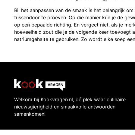
Bij het aanpassen van de smaak is het belangrijk om 
tussendoor te proeven. Op die manier kun je de ge
op een bepaalde richting. En vergeet niet, als je mer
hoeveelheid zout die je de volgende keer toevoegt 
natriumgehalte te gebruiken. Zo wordt elke soep een 
Welkom bij Kookvragen.nl, dé plek waar culinaire
nieuwsgierigheid en smaakvolle antwoorden
samenkomen!