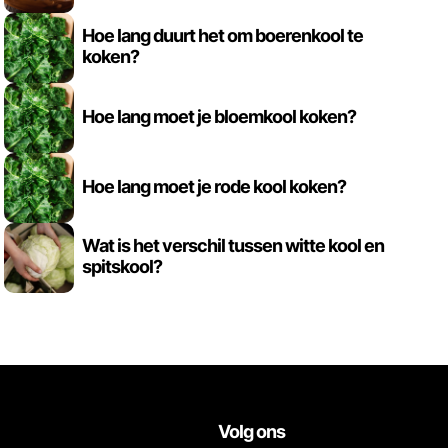
Hoe lang duurt het om boerenkool te
koken?
Hoe lang moet je bloemkool koken?
Hoe lang moet je rode kool koken?
Wat is het verschil tussen witte kool en
spitskool?
Volg ons