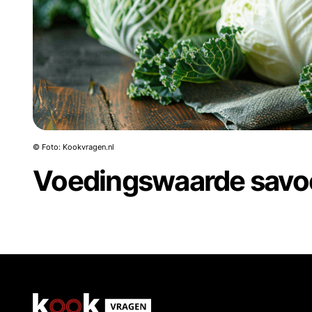
© Foto: Kookvragen.nl
Voedingswaarde savo