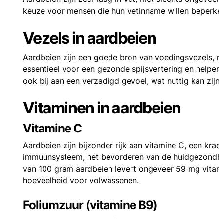
keuze voor mensen die hun vetinname willen beperk
Vezels in aardbeien
Aardbeien zijn een goede bron van voedingsvezels, 
essentieel voor een gezonde spijsvertering en helpen
ook bij aan een verzadigd gevoel, wat nuttig kan zi
Vitaminen in aardbeien
Vitamine C
Aardbeien zijn bijzonder rijk aan vitamine C, een krac
immuunsysteem, het bevorderen van de huidgezondheid
van 100 gram aardbeien levert ongeveer 59 mg vitam
hoeveelheid voor volwassenen.
Foliumzuur (vitamine B9)