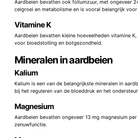
Aardbeien bevatten ook foliumzuur, met ongeveer 24
celgroei en metabolisme en is vooral belangrijk vo
Vitamine K
Aardbeien bevatten kleine hoeveelheden vitamine K, 
voor bloedstolling en botgezondheid.
Mineralen in aardbeien
Kalium
Kalium is een van de belangrijkste mineralen in aar
bij het reguleren van de bloeddruk en het ondersteun
Magnesium
Aardbeien bevatten ongeveer 13 mg magnesium per 1
zenuwfunctie.