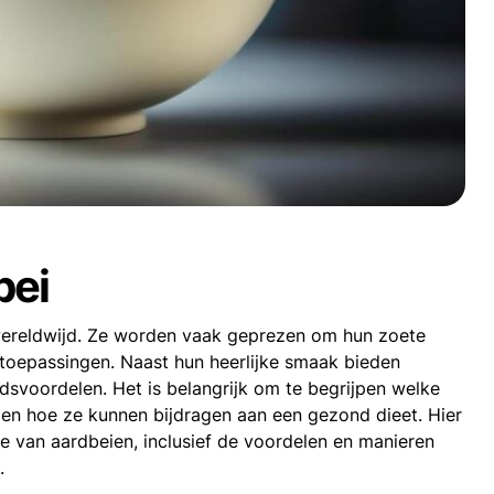
bei
 wereldwijd. Ze worden vaak geprezen om hun zoete
e toepassingen. Naast hun heerlijke smaak bieden
voordelen. Het is belangrijk om te begrijpen welke
 en hoe ze kunnen bijdragen aan een gezond dieet. Hier
e van aardbeien, inclusief de voordelen en manieren
.