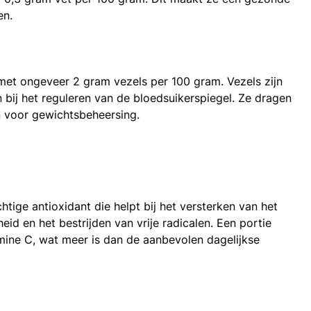
en.
met ongeveer 2 gram vezels per 100 gram. Vezels zijn
 bij het reguleren van de bloedsuikerspiegel. Ze dragen
jn voor gewichtsbeheersing.
htige antioxidant die helpt bij het versterken van het
 en het bestrijden van vrije radicalen. Een portie
ine C, wat meer is dan de aanbevolen dagelijkse