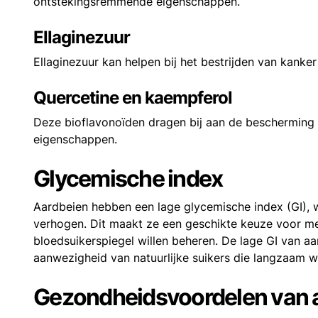
ontstekingsremmende eigenschappen.
Ellaginezuur
Ellaginezuur kan helpen bij het bestrijden van kanker
Quercetine en kaempferol
Deze bioflavonoïden dragen bij aan de bescherming
eigenschappen.
Glycemische index
Aardbeien hebben een lage glycemische index (GI), 
verhogen. Dit maakt ze een geschikte keuze voor m
bloedsuikerspiegel willen beheren. De lage GI van a
aanwezigheid van natuurlijke suikers die langzaam
Gezondheidsvoordelen van 