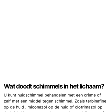
Wat doodt schimmels in het lichaam?
U kunt huidschimmel behandelen met een crème of
zalf met een middel tegen schimmel. Zoals terbinafine
op de huid , miconazol op de huid of clotrimazol op