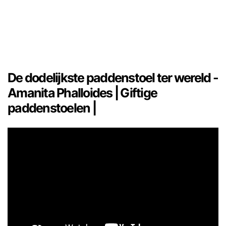
De dodelijkste paddenstoel ter wereld -
Amanita Phalloides | Giftige
paddenstoelen |