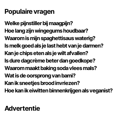
Populaire vragen
Welke pijnstiller bij maagpijn?
Hoe lang zijn wingegums houdbaar?
Waarom is mijn spaghettisaus waterig?
Is melk goed als je last hebt van je darmen?
Kan je chips eten als je wilt afvallen?
Is dure dagcrème beter dan goedkope?
Waarom maakt baking soda vlees mals?
Wat is de oorsprong van bami?
Kan ik sneetjes brood invriezen?
Hoe kan ik eiwitten binnenkrijgen als veganist?
Advertentie