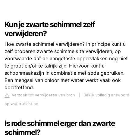
Kun je zwarte schimmel zelf
verwijderen?
Hoe zwarte schimmel verwijderen? In principe kunt u
zelf proberen zwarte schimmels te verwijderen, op
voorwaarde dat de aangetaste oppervlakken nog niet
te groot en/of te talrijk zijn. Hiervoor kunt u
schoonmaakazijn in combinatie met soda gebruiken.
Een mengsel van chloor met water werkt vaak ook
doeltreffend.
Verzoek tot verwijderen van bron
|
Bekijk volledig antwoord
op water-dicht.be
Is rode schimmel erger dan zwarte
schimmel?