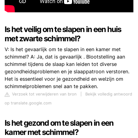
Is het veilig om te slapen in een huis
met zwarte schimmel?
V: Is het gevaarlijk om te slapen in een kamer met
schimmel? A: Ja, dat is gevaarlijk . Blootstelling aan
schimmel tijdens de slaap kan leiden tot diverse
gezondheidsproblemen en je slaappatroon verstoren.
Het is essentieel voor je gezondheid en welzijn om
schimmelproblemen snel aan te pakken.
Verzoek tot verwijderen van bron
|
Bekijk volledig antwoord
op translate.google.com
Is het gezond om te slapen in een
kamer met schimmel?