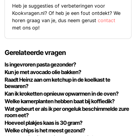
Heb je suggesties of verbeteringen voor
Kookvragen.nl? Of heb je een fout ontdekt? We
horen graag van je, dus neem gerust
contact
met ons op!
Gerelateerde vragen
Is ingevroren pasta gezonder?
Kun je met avocado olie bakken?
Raadt Heinz aan om ketchup in de koelkast te
bewaren?
Kan ik kroketten opnieuw opwarmen in de oven?
Welke kamerplanten hebben baat bij koffiedik?
Wat gebeurt er als ik per ongeluk beschimmelde zure
room eet?
Hoeveel plakjes kaas is 30 gram?
Welke chips is het meest gezond?