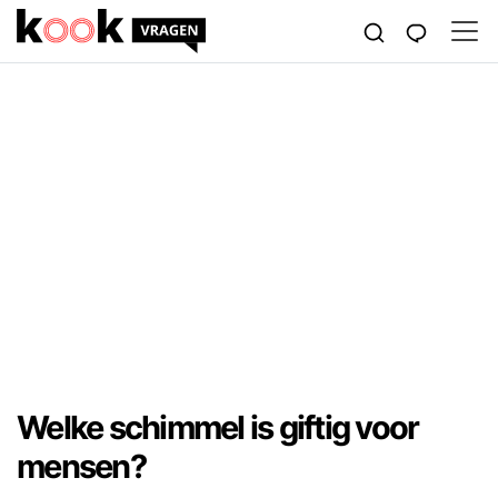
Welke schimmel is giftig voor
mensen?