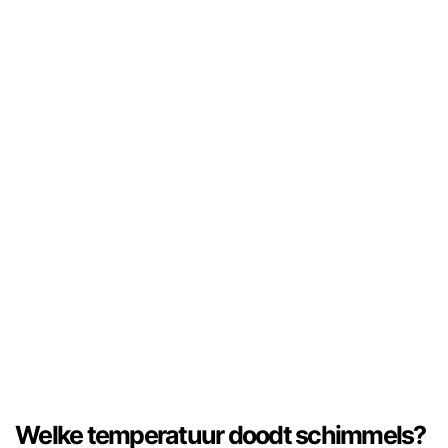
Welke temperatuur doodt schimmels?