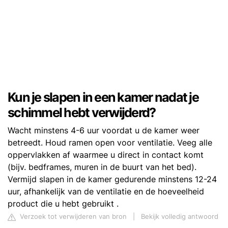
Kun je slapen in een kamer nadat je
schimmel hebt verwijderd?
Wacht minstens 4-6 uur voordat u de kamer weer
betreedt. Houd ramen open voor ventilatie. Veeg alle
oppervlakken af ​​waarmee u direct in contact komt
(bijv. bedframes, muren in de buurt van het bed).
Vermijd slapen in de kamer gedurende minstens 12-24
uur, afhankelijk van de ventilatie en de hoeveelheid
product die u hebt gebruikt .
Verzoek tot verwijderen van bron
|
Bekijk volledig antwoord