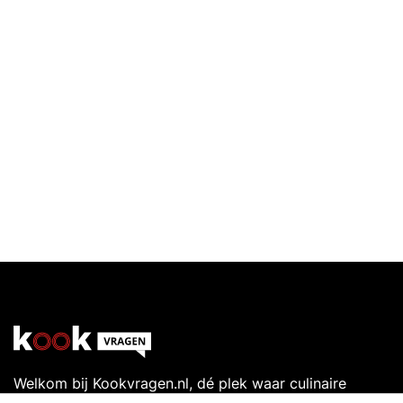
Welkom bij Kookvragen.nl, dé plek waar culinaire