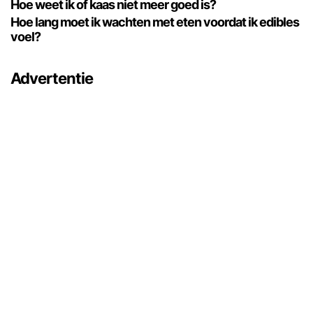
Hoe weet ik of kaas niet meer goed is?
Hoe lang moet ik wachten met eten voordat ik edibles
voel?
Advertentie