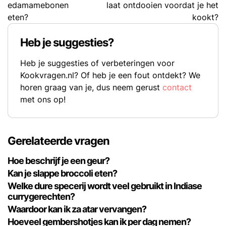
edamamebonen
laat ontdooien voordat je het
eten?
kookt?
Heb je suggesties?
Heb je suggesties of verbeteringen voor
Kookvragen.nl? Of heb je een fout ontdekt? We
horen graag van je, dus neem gerust
contact
met ons op!
Gerelateerde vragen
Hoe beschrijf je een geur?
Kan je slappe broccoli eten?
Welke dure specerij wordt veel gebruikt in Indiase
currygerechten?
Waardoor kan ik za atar vervangen?
Hoeveel gembershotjes kan ik per dag nemen?