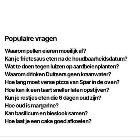
Populaire vragen
Waarom pellen eieren moeilijk af?
Kan je frietesaus eten na de houdbaarheidsdatum?
Wat te doen tegen luizen op aardbeienplanten?
Waarom drinken Duitsers geen kraanwater?
Hoe lang moet verse pizza van Spar in de oven?
Hoe kan ik een taart sneller laten opstijven?
Kun je restjes eten die 6 dagen oud zijn?
Hoe oud is margarine?
Kan basilicum en bieslook samen?
Hoe laat je een cake goed afkoelen?
Advertentie