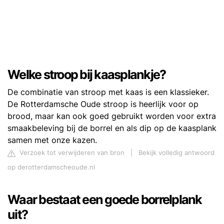
Welke stroop bij kaasplankje?
De combinatie van stroop met kaas is een klassieker.
De Rotterdamsche Oude stroop is heerlijk voor op
brood, maar kan ook goed gebruikt worden voor extra
smaakbeleving bij de borrel en als dip op de kaasplank
samen met onze kazen.
Verzoek tot verwijderen van bron
|
Bekijk volledig antwoord
op derotterdamscheoude.nl
Waar bestaat een goede borrelplank
uit?