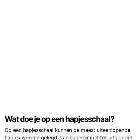
Wat doe je op een hapjesschaal?
Op een hapjesschaal kunnen de meest uiteenlopende
hapjes worden gelegd, van supersimpel tot uitgebreid