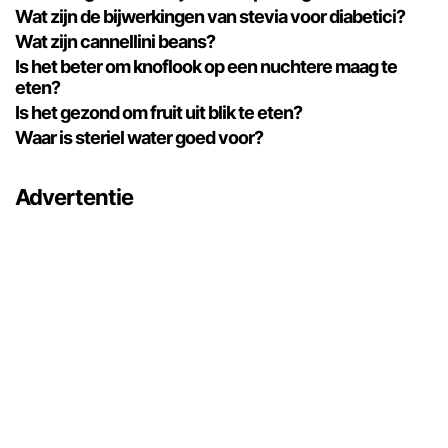
Wat zijn de bijwerkingen van stevia voor diabetici?
Wat zijn cannellini beans?
Is het beter om knoflook op een nuchtere maag te
eten?
Is het gezond om fruit uit blik te eten?
Waar is steriel water goed voor?
Advertentie