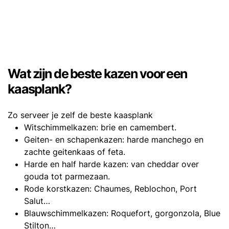
Wat zijn de beste kazen voor een
kaasplank?
Zo serveer je zelf de beste kaasplank
Witschimmelkazen: brie en camembert.
Geiten- en schapenkazen: harde manchego en
zachte geitenkaas of feta.
Harde en half harde kazen: van cheddar over
gouda tot parmezaan.
Rode korstkazen: Chaumes, Reblochon, Port
Salut…
Blauwschimmelkazen: Roquefort, gorgonzola, Blue
Stilton…