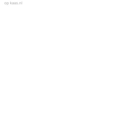
op kaas.nl