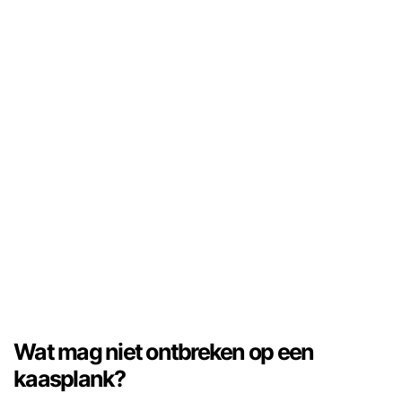
Wat mag niet ontbreken op een
kaasplank?