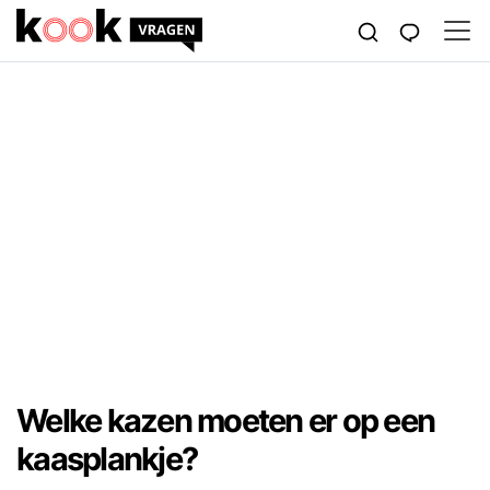
Welke kazen moeten er op een
kaasplankje?