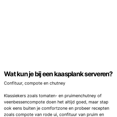
Wat kun je bij een kaasplank serveren?
Confituur, compote en chutney
Klassiekers zoals tomaten- en pruimenchutney of
veenbessencompote doen het altijd goed, maar stap
ook eens buiten je comfortzone en probeer recepten
zoals compote van rode ui, confituur van pruim en