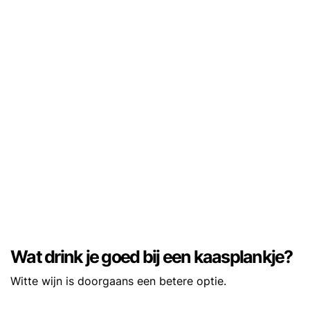
Wat drink je goed bij een kaasplankje?
Witte wijn is doorgaans een betere optie.