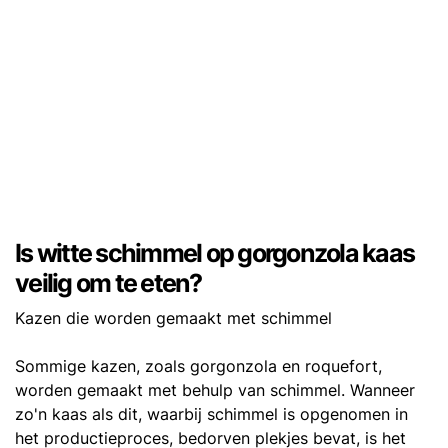
Is witte schimmel op gorgonzola kaas
veilig om te eten?
Kazen die worden gemaakt met schimmel
Sommige kazen, zoals gorgonzola en roquefort,
worden gemaakt met behulp van schimmel. Wanneer
zo'n kaas als dit, waarbij schimmel is opgenomen in
het productieproces, bedorven plekjes bevat, is het