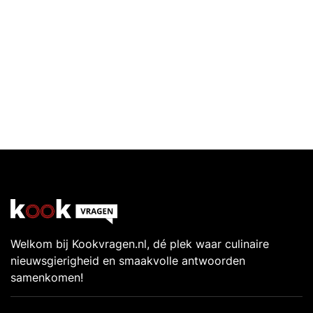
Welkom bij Kookvragen.nl, dé plek waar culinaire
nieuwsgierigheid en smaakvolle antwoorden
samenkomen!