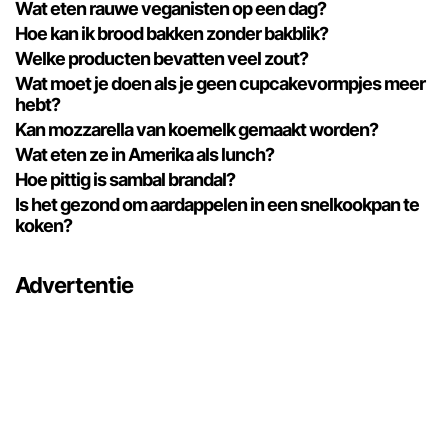
Wat eten rauwe veganisten op een dag?
Hoe kan ik brood bakken zonder bakblik?
Welke producten bevatten veel zout?
Wat moet je doen als je geen cupcakevormpjes meer
hebt?
Kan mozzarella van koemelk gemaakt worden?
Wat eten ze in Amerika als lunch?
Hoe pittig is sambal brandal?
Is het gezond om aardappelen in een snelkookpan te
koken?
Advertentie