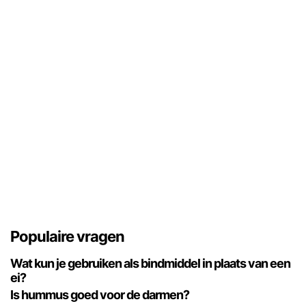
Populaire vragen
Wat kun je gebruiken als bindmiddel in plaats van een
ei?
Is hummus goed voor de darmen?