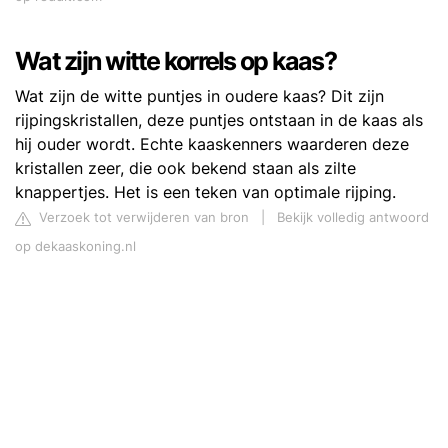
Wat zijn witte korrels op kaas?
Wat zijn de witte puntjes in oudere kaas? Dit zijn
rijpingskristallen, deze puntjes ontstaan in de kaas als
hij ouder wordt. Echte kaaskenners waarderen deze
kristallen zeer, die ook bekend staan als zilte
knappertjes. Het is een teken van optimale rijping.
Verzoek tot verwijderen van bron
|
Bekijk volledig antwoord
op dekaaskoning.nl