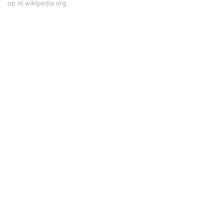
op nl.wikipedia.org