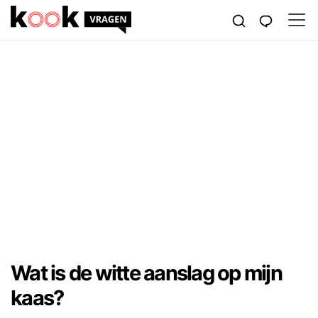
Wat is de witte aanslag op mijn
kaas?