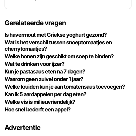
Gerelateerde vragen
Is havermout met Griekse yoghurt gezond?
Wat is het verschil tussen snoeptomaatjes en
cherrytomaatjes?
Welke bonen zijn geschikt om soep te binden?
Wat te drinken voor ijzer?
Kun je pastasaus eten na 7 dagen?
Waarom geen zuivel onder 1 jaar?
Welke kruiden kun je aan tomatensaus toevoegen?
Kan ik 5 aardappelen per dag eten?
Welke vis is milieuvriendelijk?
Hoe snel bederft een appel?
Advertentie