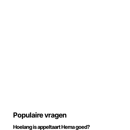
Populaire vragen
Hoelang is appeltaart Hema goed?