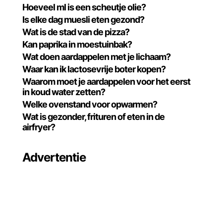
Hoeveel ml is een scheutje olie?
Is elke dag muesli eten gezond?
Wat is de stad van de pizza?
Kan paprika in moestuinbak?
Wat doen aardappelen met je lichaam?
Waar kan ik lactosevrije boter kopen?
Waarom moet je aardappelen voor het eerst
in koud water zetten?
Welke ovenstand voor opwarmen?
Wat is gezonder, frituren of eten in de
airfryer?
Advertentie