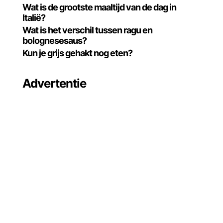
Wat is de grootste maaltijd van de dag in
Italië?
Wat is het verschil tussen ragu en
bolognesesaus?
Kun je grijs gehakt nog eten?
Advertentie