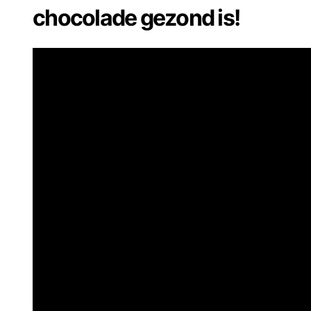
chocolade gezond is!