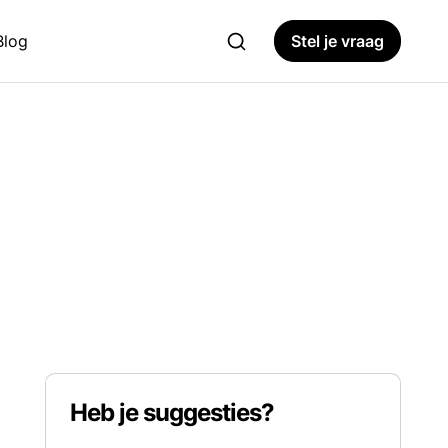
Blog
Stel je vraag
Heb je suggesties?