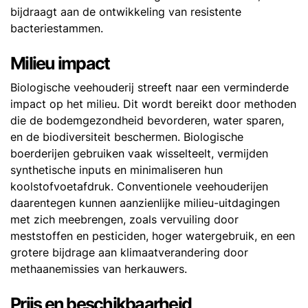
bijdraagt aan de ontwikkeling van resistente
bacteriestammen.
Milieu impact
Biologische veehouderij streeft naar een verminderde
impact op het milieu. Dit wordt bereikt door methoden
die de bodemgezondheid bevorderen, water sparen,
en de biodiversiteit beschermen. Biologische
boerderijen gebruiken vaak wisselteelt, vermijden
synthetische inputs en minimaliseren hun
koolstofvoetafdruk. Conventionele veehouderijen
daarentegen kunnen aanzienlijke milieu-uitdagingen
met zich meebrengen, zoals vervuiling door
meststoffen en pesticiden, hoger watergebruik, en een
grotere bijdrage aan klimaatverandering door
methaanemissies van herkauwers.
Prijs en beschikbaarheid