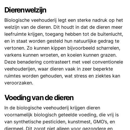
Dierenwelzijn
Biologische veehouderij legt een sterke nadruk op het
welzijn van de dieren. Dit houdt in dat de dieren meer
leefruimte krijgen, toegang hebben tot de buitenlucht,
en in staat worden gesteld hun natuurlijke gedrag te
vertonen. Zo kunnen kippen bijvoorbeeld scharrelen,
varkens kunnen wroeten, en koeien kunnen grazen.
Deze benadering contrasteert met veel conventionele
veehouderijen, waar dieren vaak in zeer beperkte
ruimtes worden gehouden, wat stress en ziektes kan
veroorzaken.
Voeding van de dieren
In de biologische veehouderij krijgen dieren
voornamelijk biologisch geteelde voeding, die vrij is
van synthetische pesticiden, kunstmest, GMO’s, en
diermeel. Dit zorgt niet alleen voor gezondere en