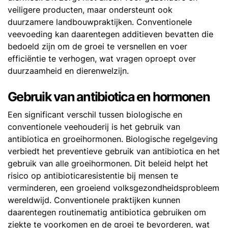
veiligere producten, maar ondersteunt ook
duurzamere landbouwpraktijken. Conventionele
veevoeding kan daarentegen additieven bevatten die
bedoeld zijn om de groei te versnellen en voer
efficiëntie te verhogen, wat vragen oproept over
duurzaamheid en dierenwelzijn.
Gebruik van antibiotica en hormonen
Een significant verschil tussen biologische en
conventionele veehouderij is het gebruik van
antibiotica en groeihormonen. Biologische regelgeving
verbiedt het preventieve gebruik van antibiotica en het
gebruik van alle groeihormonen. Dit beleid helpt het
risico op antibioticaresistentie bij mensen te
verminderen, een groeiend volksgezondheidsprobleem
wereldwijd. Conventionele praktijken kunnen
daarentegen routinematig antibiotica gebruiken om
ziekte te voorkomen en de groei te bevorderen, wat