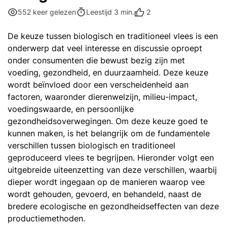
2
552 keer gelezen
Leestijd 3 min.
De keuze tussen biologisch en traditioneel vlees is een
onderwerp dat veel interesse en discussie oproept
onder consumenten die bewust bezig zijn met
voeding, gezondheid, en duurzaamheid. Deze keuze
wordt beïnvloed door een verscheidenheid aan
factoren, waaronder dierenwelzijn, milieu-impact,
voedingswaarde, en persoonlijke
gezondheidsoverwegingen. Om deze keuze goed te
kunnen maken, is het belangrijk om de fundamentele
verschillen tussen biologisch en traditioneel
geproduceerd vlees te begrijpen. Hieronder volgt een
uitgebreide uiteenzetting van deze verschillen, waarbij
dieper wordt ingegaan op de manieren waarop vee
wordt gehouden, gevoerd, en behandeld, naast de
bredere ecologische en gezondheidseffecten van deze
productiemethoden.