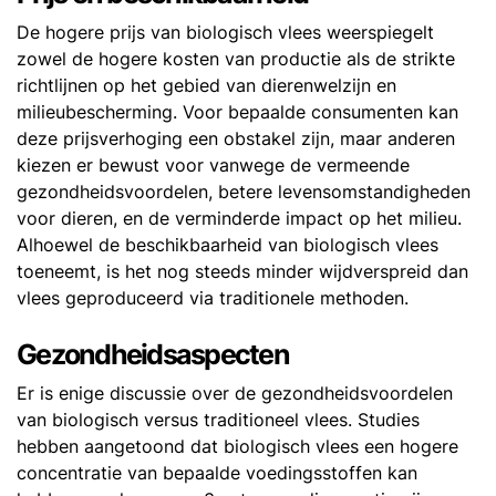
De hogere prijs van biologisch vlees weerspiegelt
zowel de hogere kosten van productie als de strikte
richtlijnen op het gebied van dierenwelzijn en
milieubescherming. Voor bepaalde consumenten kan
deze prijsverhoging een obstakel zijn, maar anderen
kiezen er bewust voor vanwege de vermeende
gezondheidsvoordelen, betere levensomstandigheden
voor dieren, en de verminderde impact op het milieu.
Alhoewel de beschikbaarheid van biologisch vlees
toeneemt, is het nog steeds minder wijdverspreid dan
vlees geproduceerd via traditionele methoden.
Gezondheidsaspecten
Er is enige discussie over de gezondheidsvoordelen
van biologisch versus traditioneel vlees. Studies
hebben aangetoond dat biologisch vlees een hogere
concentratie van bepaalde voedingsstoffen kan