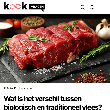
© Foto: Kookvragen.nl
Wat is het verschil tussen
biologisch en traditioneel vlees?