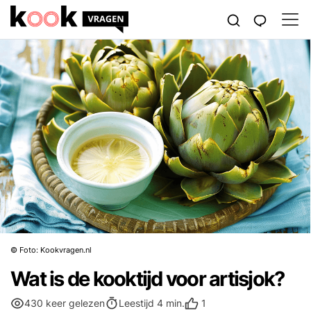
© Foto: Kookvragen.nl
Wat is de kooktijd voor artisjok?
1
430 keer gelezen
Leestijd 4 min.