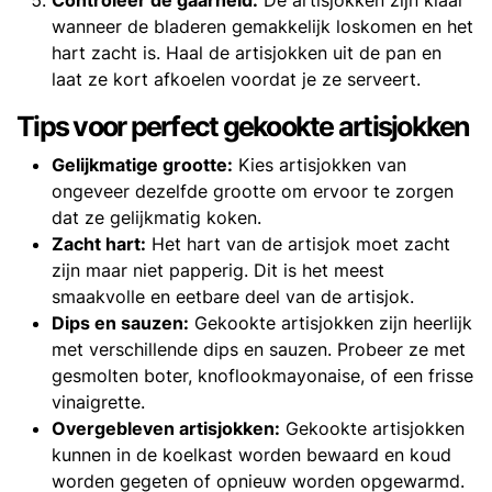
wanneer de bladeren gemakkelijk loskomen en het
hart zacht is. Haal de artisjokken uit de pan en
laat ze kort afkoelen voordat je ze serveert.
Tips voor perfect gekookte artisjokken
Gelijkmatige grootte:
Kies artisjokken van
ongeveer dezelfde grootte om ervoor te zorgen
dat ze gelijkmatig koken.
Zacht hart:
Het hart van de artisjok moet zacht
zijn maar niet papperig. Dit is het meest
smaakvolle en eetbare deel van de artisjok.
Dips en sauzen:
Gekookte artisjokken zijn heerlijk
met verschillende dips en sauzen. Probeer ze met
gesmolten boter, knoflookmayonaise, of een frisse
vinaigrette.
Overgebleven artisjokken:
Gekookte artisjokken
kunnen in de koelkast worden bewaard en koud
worden gegeten of opnieuw worden opgewarmd.