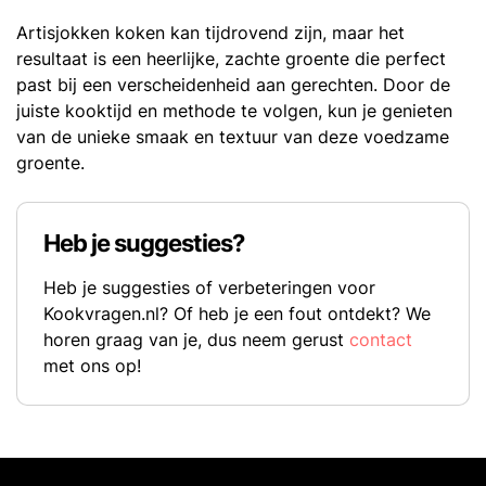
Artisjokken koken kan tijdrovend zijn, maar het
resultaat is een heerlijke, zachte groente die perfect
past bij een verscheidenheid aan gerechten. Door de
juiste kooktijd en methode te volgen, kun je genieten
van de unieke smaak en textuur van deze voedzame
groente.
Heb je suggesties?
Heb je suggesties of verbeteringen voor
Kookvragen.nl? Of heb je een fout ontdekt? We
horen graag van je, dus neem gerust
contact
met ons op!