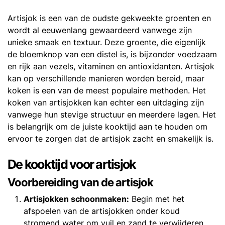
Artisjok is een van de oudste gekweekte groenten en
wordt al eeuwenlang gewaardeerd vanwege zijn
unieke smaak en textuur. Deze groente, die eigenlijk
de bloemknop van een distel is, is bijzonder voedzaam
en rijk aan vezels, vitaminen en antioxidanten. Artisjok
kan op verschillende manieren worden bereid, maar
koken is een van de meest populaire methoden. Het
koken van artisjokken kan echter een uitdaging zijn
vanwege hun stevige structuur en meerdere lagen. Het
is belangrijk om de juiste kooktijd aan te houden om
ervoor te zorgen dat de artisjok zacht en smakelijk is.
De kooktijd voor artisjok
Voorbereiding van de artisjok
Artisjokken schoonmaken:
Begin met het
afspoelen van de artisjokken onder koud
stromend water om vuil en zand te verwijderen.