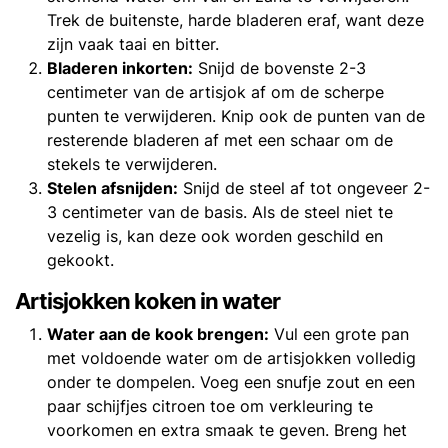
Trek de buitenste, harde bladeren eraf, want deze
zijn vaak taai en bitter.
Bladeren inkorten:
Snijd de bovenste 2-3
centimeter van de artisjok af om de scherpe
punten te verwijderen. Knip ook de punten van de
resterende bladeren af met een schaar om de
stekels te verwijderen.
Stelen afsnijden:
Snijd de steel af tot ongeveer 2-
3 centimeter van de basis. Als de steel niet te
vezelig is, kan deze ook worden geschild en
gekookt.
Artisjokken koken in water
Water aan de kook brengen:
Vul een grote pan
met voldoende water om de artisjokken volledig
onder te dompelen. Voeg een snufje zout en een
paar schijfjes citroen toe om verkleuring te
voorkomen en extra smaak te geven. Breng het