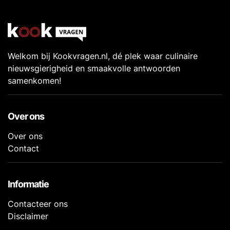
Welkom bij Kookvragen.nl, dé plek waar culinaire
nieuwsgierigheid en smaakvolle antwoorden
samenkomen!
Over ons
Over ons
Contact
Informatie
Contacteer ons
Disclaimer