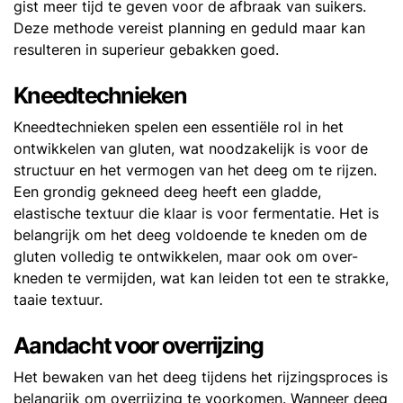
gist meer tijd te geven voor de afbraak van suikers.
Deze methode vereist planning en geduld maar kan
resulteren in superieur gebakken goed.
Kneedtechnieken
Kneedtechnieken spelen een essentiële rol in het
ontwikkelen van gluten, wat noodzakelijk is voor de
structuur en het vermogen van het deeg om te rijzen.
Een grondig gekneed deeg heeft een gladde,
elastische textuur die klaar is voor fermentatie. Het is
belangrijk om het deeg voldoende te kneden om de
gluten volledig te ontwikkelen, maar ook om over-
kneden te vermijden, wat kan leiden tot een te strakke,
taaie textuur.
Aandacht voor overrijzing
Het bewaken van het deeg tijdens het rijzingsproces is
belangrijk om overrijzing te voorkomen. Wanneer deeg