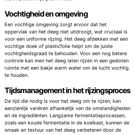
Vochtigheid en omgeving
Een vochtige omgeving zorgt ervoor dat het
oppervlak van het deeg niet uitdroogt, wat cruciaal is
voor een uniforme rijzing. Het deeg afdekken met een
vochtige doek of plasticfolie helpt om de juiste
vochtigheidsgraad te behouden. Voor een nog betere
controle kan men het deeg laten rijzen in een gesloten
ruimte met een bakje warm water om de lucht vochtig
te houden.
Tijdsmanagement in het rijzingsproces
De tijd die nodig is voor het deeg om te rijzen, kan
aanzienlijk variëren afhankelijk van de omstandigheden
en de ingrediënten. Langzame fermentatieprocessen,
zoals een koude fermentatie in de koelkast, kunnen de
smaak en textuur van het deeg verbeteren door de