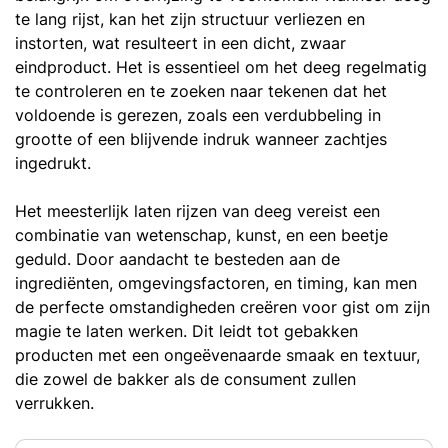
te lang rijst, kan het zijn structuur verliezen en
instorten, wat resulteert in een dicht, zwaar
eindproduct. Het is essentieel om het deeg regelmatig
te controleren en te zoeken naar tekenen dat het
voldoende is gerezen, zoals een verdubbeling in
grootte of een blijvende indruk wanneer zachtjes
ingedrukt.
Het meesterlijk laten rijzen van deeg vereist een
combinatie van wetenschap, kunst, en een beetje
geduld. Door aandacht te besteden aan de
ingrediënten, omgevingsfactoren, en timing, kan men
de perfecte omstandigheden creëren voor gist om zijn
magie te laten werken. Dit leidt tot gebakken
producten met een ongeëvenaarde smaak en textuur,
die zowel de bakker als de consument zullen
verrukken.