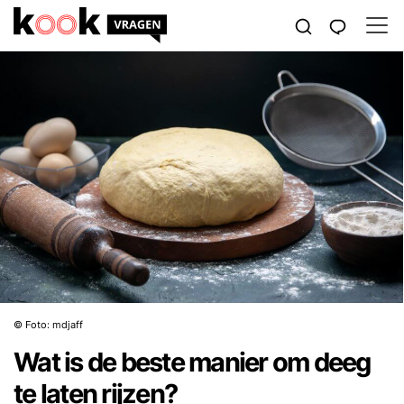
© Foto: mdjaff
Wat is de beste manier om deeg
te laten rijzen?