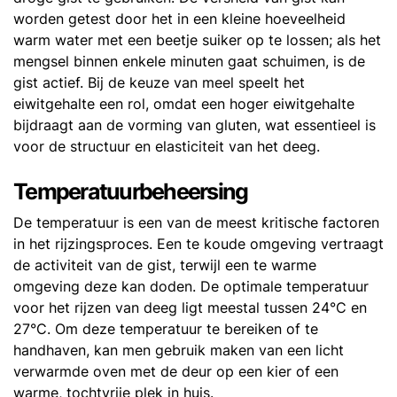
worden getest door het in een kleine hoeveelheid
warm water met een beetje suiker op te lossen; als het
mengsel binnen enkele minuten gaat schuimen, is de
gist actief. Bij de keuze van meel speelt het
eiwitgehalte een rol, omdat een hoger eiwitgehalte
bijdraagt aan de vorming van gluten, wat essentieel is
voor de structuur en elasticiteit van het deeg.
Temperatuurbeheersing
De temperatuur is een van de meest kritische factoren
in het rijzingsproces. Een te koude omgeving vertraagt
de activiteit van de gist, terwijl een te warme
omgeving deze kan doden. De optimale temperatuur
voor het rijzen van deeg ligt meestal tussen 24°C en
27°C. Om deze temperatuur te bereiken of te
handhaven, kan men gebruik maken van een licht
verwarmde oven met de deur op een kier of een
warme, tochtvrije plek in huis.