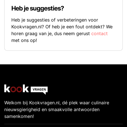
Heb je suggesties?
Heb je suggesties of verbeteringen voor
Kookvragen.nl? Of heb je een fout ontdekt? We
horen graag van je, dus neem gerust
contact
met ons op!
Welkom bij Kookvragen.nl, dé plek waar culinaire
nieuwsgierigheid en smaakvolle antwoorden
samenkomen!