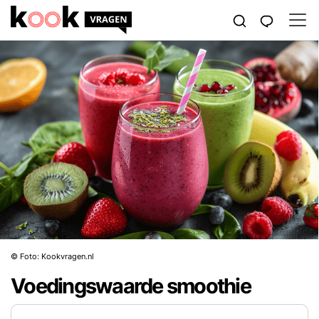
© Foto: Kookvragen.nl
Voedingswaarde smoothie