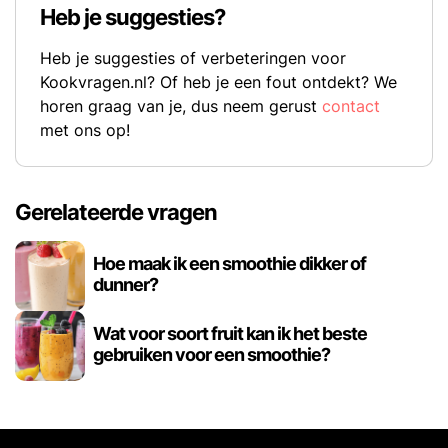
Heb je suggesties?
Heb je suggesties of verbeteringen voor
Kookvragen.nl? Of heb je een fout ontdekt? We
horen graag van je, dus neem gerust
contact
met ons op!
Gerelateerde vragen
Hoe maak ik een smoothie dikker of
dunner?
Wat voor soort fruit kan ik het beste
gebruiken voor een smoothie?