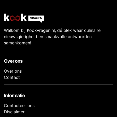
Welkom bij Kookvragen.nl, dé plek waar culinaire
nieuwsgierigheid en smaakvolle antwoorden
samenkomen!
Over ons
Over ons
Contact
Informatie
Contacteer ons
Disclaimer