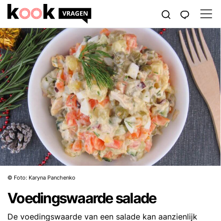
© Foto: Karyna Panchenko
Voedingswaarde salade
De voedingswaarde van een salade kan aanzienlijk