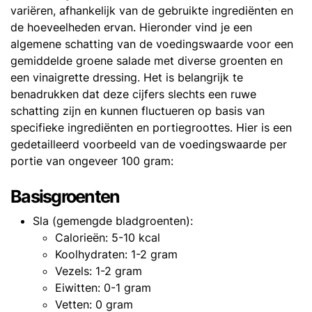
variëren, afhankelijk van de gebruikte ingrediënten en
de hoeveelheden ervan. Hieronder vind je een
algemene schatting van de voedingswaarde voor een
gemiddelde groene salade met diverse groenten en
een vinaigrette dressing. Het is belangrijk te
benadrukken dat deze cijfers slechts een ruwe
schatting zijn en kunnen fluctueren op basis van
specifieke ingrediënten en portiegroottes. Hier is een
gedetailleerd voorbeeld van de voedingswaarde per
portie van ongeveer 100 gram:
Basisgroenten
Sla (gemengde bladgroenten):
Calorieën: 5-10 kcal
Koolhydraten: 1-2 gram
Vezels: 1-2 gram
Eiwitten: 0-1 gram
Vetten: 0 gram