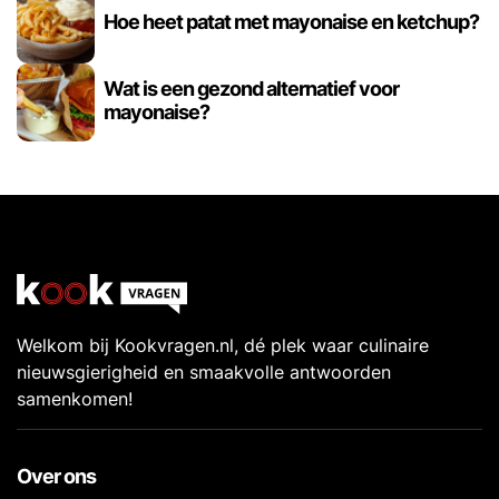
Hoe heet patat met mayonaise en ketchup?
Wat is een gezond alternatief voor
mayonaise?
Welkom bij Kookvragen.nl, dé plek waar culinaire
nieuwsgierigheid en smaakvolle antwoorden
samenkomen!
Over ons