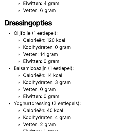
Eiwitten: 4 gram
Vetten: 6 gram
Dressingopties
Olijfolie (1 eetlepel):
Calorieën: 120 kcal
Koolhydraten: 0 gram
Vetten: 14 gram
Eiwitten: 0 gram
Balsamicoazijn (1 eetlepel):
Calorieën: 14 kcal
Koolhydraten: 3 gram
Vetten: 0 gram
Eiwitten: 0 gram
Yoghurtdressing (2 eetlepels):
Calorieën: 40 kcal
Koolhydraten: 4 gram
Vetten: 2 gram