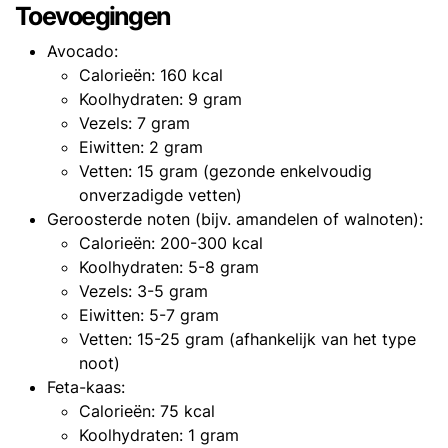
Toevoegingen
Avocado:
Calorieën: 160 kcal
Koolhydraten: 9 gram
Vezels: 7 gram
Eiwitten: 2 gram
Vetten: 15 gram (gezonde enkelvoudig
onverzadigde vetten)
Geroosterde noten (bijv. amandelen of walnoten):
Calorieën: 200-300 kcal
Koolhydraten: 5-8 gram
Vezels: 3-5 gram
Eiwitten: 5-7 gram
Vetten: 15-25 gram (afhankelijk van het type
noot)
Feta-kaas:
Calorieën: 75 kcal
Koolhydraten: 1 gram