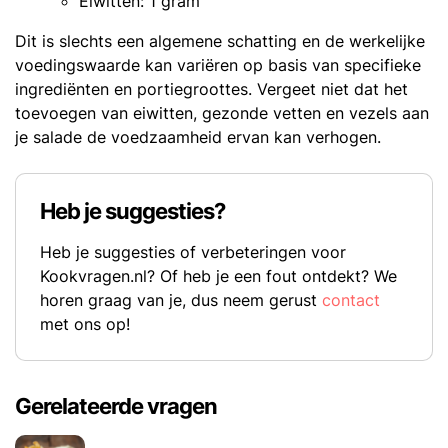
Eiwitten: 1 gram
Dit is slechts een algemene schatting en de werkelijke
voedingswaarde kan variëren op basis van specifieke
ingrediënten en portiegroottes. Vergeet niet dat het
toevoegen van eiwitten, gezonde vetten en vezels aan
je salade de voedzaamheid ervan kan verhogen.
Heb je suggesties?
Heb je suggesties of verbeteringen voor
Kookvragen.nl? Of heb je een fout ontdekt? We
horen graag van je, dus neem gerust
contact
met ons op!
Gerelateerde vragen