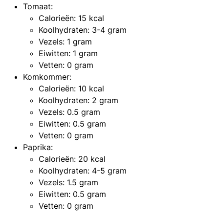
Tomaat:
Calorieën: 15 kcal
Koolhydraten: 3-4 gram
Vezels: 1 gram
Eiwitten: 1 gram
Vetten: 0 gram
Komkommer:
Calorieën: 10 kcal
Koolhydraten: 2 gram
Vezels: 0.5 gram
Eiwitten: 0.5 gram
Vetten: 0 gram
Paprika:
Calorieën: 20 kcal
Koolhydraten: 4-5 gram
Vezels: 1.5 gram
Eiwitten: 0.5 gram
Vetten: 0 gram