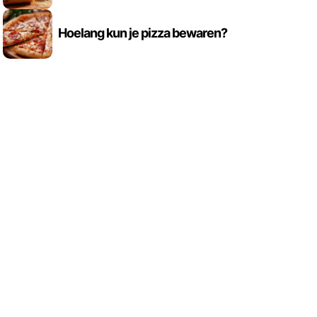
Hoelang kun je pizza bewaren?