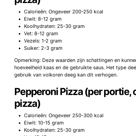
Calorieën: Ongeveer 200-250 kcal
Eiwit: 8-12 gram
Koolhydraten: 25-30 gram
Vet: 8-12 gram
Vezels: 1-2 gram
Suiker: 2-3 gram
Opmerking: Deze waarden zijn schattingen en kunnen
hoeveelheid kaas en de gebruikte saus. Het type dee
gebruik van volkoren deeg kan dit verhogen.
Pepperoni Pizza (per portie,
pizza)
Calorieën: Ongeveer 250-300 kcal
Eiwit: 10-15 gram
Koolhydraten: 25-30 gram