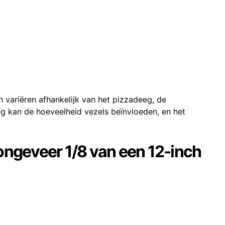
 variëren afhankelijk van het pizzadeeg, de
g kan de hoeveelheid vezels beïnvloeden, en het
 ongeveer 1/8 van een 12-inch