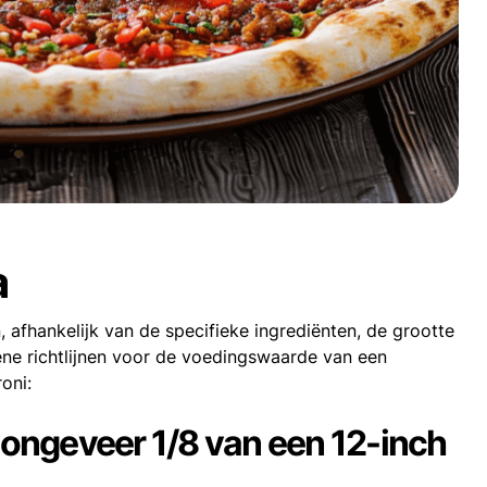
a
 afhankelijk van de specifieke ingrediënten, de grootte
mene richtlijnen voor de voedingswaarde van een
oni:
, ongeveer 1/8 van een 12-inch