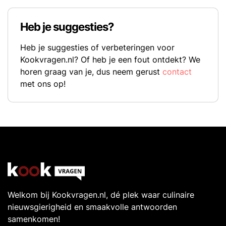
Heb je suggesties?
Heb je suggesties of verbeteringen voor
Kookvragen.nl? Of heb je een fout ontdekt? We
horen graag van je, dus neem gerust
contact
met ons op!
Welkom bij Kookvragen.nl, dé plek waar culinaire
nieuwsgierigheid en smaakvolle antwoorden
samenkomen!