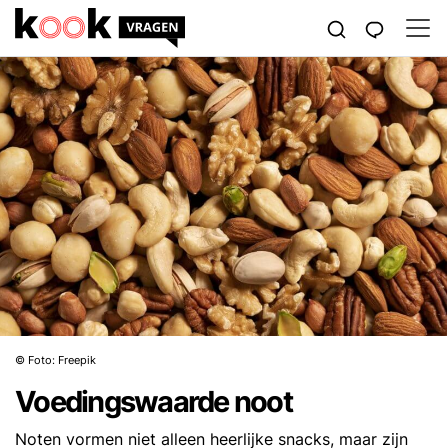
© Foto: Freepik
Voedingswaarde noot
Noten vormen niet alleen heerlijke snacks, maar zijn