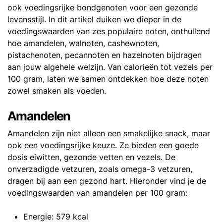
ook voedingsrijke bondgenoten voor een gezonde
levensstijl. In dit artikel duiken we dieper in de
voedingswaarden van zes populaire noten, onthullend
hoe amandelen, walnoten, cashewnoten,
pistachenoten, pecannoten en hazelnoten bijdragen
aan jouw algehele welzijn. Van calorieën tot vezels per
100 gram, laten we samen ontdekken hoe deze noten
zowel smaken als voeden.
Amandelen
Amandelen zijn niet alleen een smakelijke snack, maar
ook een voedingsrijke keuze. Ze bieden een goede
dosis eiwitten, gezonde vetten en vezels. De
onverzadigde vetzuren, zoals omega-3 vetzuren,
dragen bij aan een gezond hart. Hieronder vind je de
voedingswaarden van amandelen per 100 gram:
Energie: 579 kcal