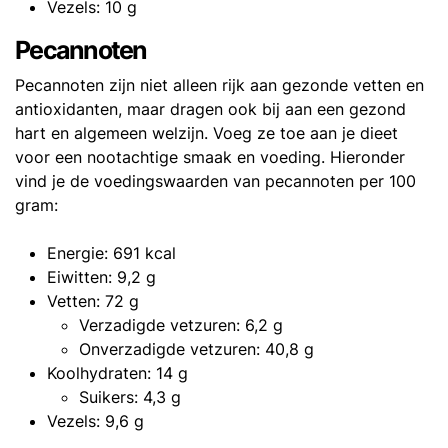
Vezels: 10 g
Pecannoten
Pecannoten zijn niet alleen rijk aan gezonde vetten en
antioxidanten, maar dragen ook bij aan een gezond
hart en algemeen welzijn. Voeg ze toe aan je dieet
voor een nootachtige smaak en voeding. Hieronder
vind je de voedingswaarden van pecannoten per 100
gram:
Energie: 691 kcal
Eiwitten: 9,2 g
Vetten: 72 g
Verzadigde vetzuren: 6,2 g
Onverzadigde vetzuren: 40,8 g
Koolhydraten: 14 g
Suikers: 4,3 g
Vezels: 9,6 g