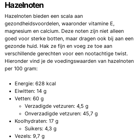
Hazelnoten
Hazelnoten bieden een scala aan
gezondheidsvoordelen, waaronder vitamine E,
magnesium en calcium. Deze noten zijn niet alleen
goed voor sterke botten, maar dragen ook bij aan een
gezonde huid. Hak ze fijn en voeg ze toe aan
verschillende gerechten voor een nootachtige twist.
Hieronder vind je de voedingswaarden van hazelnoten
per 100 gram:
Energie: 628 kcal
Eiwitten: 14 g
Vetten: 60 g
Verzadigde vetzuren: 4,5 g
Onverzadigde vetzuren: 45,7 g
Koolhydraten: 17 g
Suikers: 4,3 g
Vezels: 9,7 g