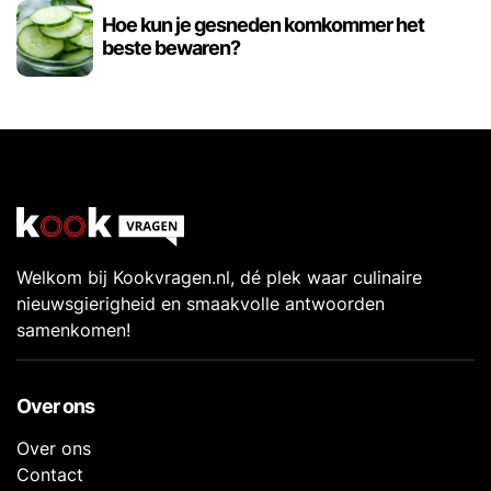
Hoe kun je gesneden komkommer het
beste bewaren?
Welkom bij Kookvragen.nl, dé plek waar culinaire
nieuwsgierigheid en smaakvolle antwoorden
samenkomen!
Over ons
Over ons
Contact