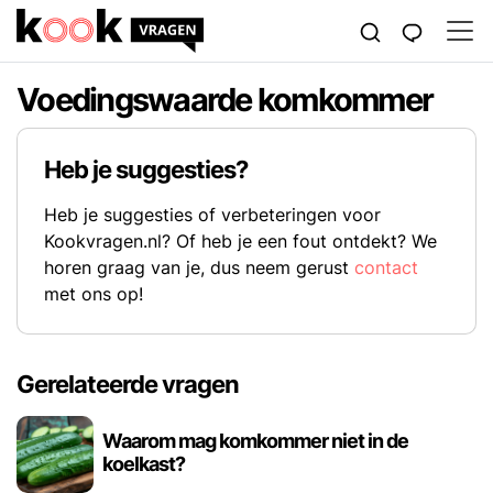
Voedingswaarde komkommer
Heb je suggesties?
Heb je suggesties of verbeteringen voor
Kookvragen.nl? Of heb je een fout ontdekt? We
horen graag van je, dus neem gerust
contact
met ons op!
Gerelateerde vragen
Waarom mag komkommer niet in de
koelkast?