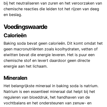
bij het neutraliseren van zuren en het veroorzaken van
chemische reacties die leiden tot het rijzen van deeg
en beslag.
Voedingswaarde
Calorieën
Baking soda bevat geen calorieën. Dit komt omdat het
geen macronutriënten zoals koolhydraten, vetten of
eiwitten bevat die energie leveren. Het is puur een
chemische stof en levert daardoor geen directe
energie aan het lichaam.
Mineralen
Het belangrijkste mineraal in baking soda is natrium.
Natrium is een essentieel mineraal dat helpt bij het
reguleren van bloeddruk, het handhaven van de
vochtbalans en het ondersteunen van zenuw- en