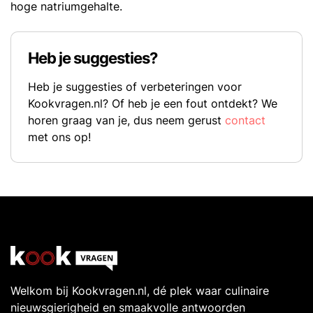
hoge natriumgehalte.
Heb je suggesties?
Heb je suggesties of verbeteringen voor
Kookvragen.nl? Of heb je een fout ontdekt? We
horen graag van je, dus neem gerust
contact
met ons op!
Welkom bij Kookvragen.nl, dé plek waar culinaire
nieuwsgierigheid en smaakvolle antwoorden