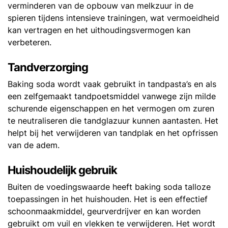
verminderen van de opbouw van melkzuur in de
spieren tijdens intensieve trainingen, wat vermoeidheid
kan vertragen en het uithoudingsvermogen kan
verbeteren.
Tandverzorging
Baking soda wordt vaak gebruikt in tandpasta’s en als
een zelfgemaakt tandpoetsmiddel vanwege zijn milde
schurende eigenschappen en het vermogen om zuren
te neutraliseren die tandglazuur kunnen aantasten. Het
helpt bij het verwijderen van tandplak en het opfrissen
van de adem.
Huishoudelijk gebruik
Buiten de voedingswaarde heeft baking soda talloze
toepassingen in het huishouden. Het is een effectief
schoonmaakmiddel, geurverdrijver en kan worden
gebruikt om vuil en vlekken te verwijderen. Het wordt