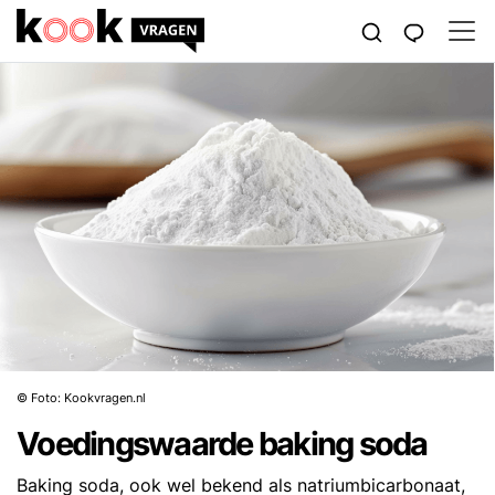
© Foto: Kookvragen.nl
Voedingswaarde baking soda
Baking soda, ook wel bekend als natriumbicarbonaat,