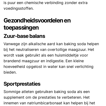
is puur een chemische verbinding zonder extra
voedingsstoffen.
Gezondheidsvoordelen en
toepassingen
Zuur-base balans
Vanwege zijn alkalische aard kan baking soda helpen
bij het neutraliseren van overtollige maagzuur. Het
wordt vaak gebruikt als een huismiddeltje voor
brandend maagzuur en indigestie. Een kleine
hoeveelheid opgelost in water kan snel verlichting
bieden.
Sportprestaties
Sommige atleten gebruiken baking soda als een
supplement om de prestaties te verbeteren. Het
innemen van natriumbicarbonaat kan helpen bij het