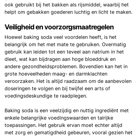
ook gebruikt bij het bakken als rijsmiddel, waarbij het
helpt om gebakken goederen luchtig en licht te maken.
Veiligheid en voorzorgsmaatregelen
Hoewel baking soda veel voordelen heeft, is het
belangrijk om het met mate te gebruiken. Overmatig
gebruik kan leiden tot een teveel aan natrium in het
dieet, wat kan bijdragen aan hoge bloeddruk en
andere gezondheidsproblemen. Bovendien kan het in
grote hoeveelheden maag- en darmklachten
veroorzaken. Het is altijd raadzaam om de aanbevolen
doseringen te volgen en bij twijfel een arts of
voedingsdeskundige te raadplegen.
Baking soda is een veelzijdig en nuttig ingrediënt met
enkele belangrijke voedingswaarden en talrijke
toepassingen. Het gebruik ervan moet echter altijd
met zorg en gematigdheid gebeuren, vooral gezien het