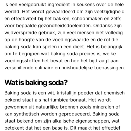
is een veelgebruikt ingrediënt in keukens over de hele
wereld. Het wordt gewaardeerd om zijn veelzijdigheid
en effectiviteit bij het bakken, schoonmaken en zelfs
voor bepaalde gezondheidsdoeleinden. Ondanks zijn
wijdverspreide gebruik, zijn veel mensen niet volledig
op de hoogte van de voedingswaarde en de rol die
baking soda kan spelen in een dieet. Het is belangrijk
om te begrijpen wat baking soda precies is, welke
voedingsstoffen het bevat en hoe het bijdraagt aan
verschillende culinaire en huishoudelijke toepassingen.
Wat is baking soda?
Baking soda is een wit, kristallijn poeder dat chemisch
bekend staat als natriumbicarbonaat. Het wordt
gewonnen uit natuurlijke bronnen zoals mineralen of
kan synthetisch worden geproduceerd. Baking soda
staat bekend om zijn alkalische eigenschappen, wat
betekent dat het een base is. Dit maakt het effectief