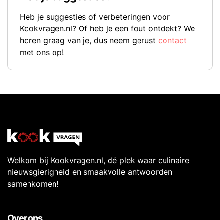
Heb je suggesties of verbeteringen voor
Kookvragen.nl? Of heb je een fout ontdekt? We
horen graag van je, dus neem gerust
contact
met ons op!
Welkom bij Kookvragen.nl, dé plek waar culinaire
nieuwsgierigheid en smaakvolle antwoorden
samenkomen!
Over ons