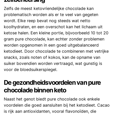
Zelfs de meest ketovriendelijke chocolade kan
problematisch worden als er te veel van gegeten
wordt. Elke reep bevat nog steeds wat netto
koolhydraten, en een overschot kan het lichaam uit
ketose halen. Een kleine portie, bijvoorbeeld 10 tot 20
gram pure chocolade, kan echter zonder problemen
worden opgenomen in een goed uitgebalanceerd
ketodieet. Door chocolade te combineren met vetrijke
snacks, zoals noten of kokos, kan de opname van
suiker bovendien worden vertraagd, wat gunstig is
voor de bloedsuikerspiegel.
De gezondheidsvoordelen van pure
chocolade binnen keto
Naast het genot biedt pure chocolade ook enkele
voordelen die goed aansluiten bij het ketodieet. Cacao
is rijk aan antioxidanten, vooral flavonoïden, die