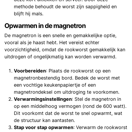
methode behoudt de worst zijn sappigheid en
blijft hij mals.
Opwarmen in de magnetron
De magnetron is een snelle en gemakkelijke optie,
vooral als je haast hebt. Het vereist echter
voorzichtigheid, omdat de rookworst gemakkelijk kan
uitdrogen of ongelijkmatig kan worden verwarmd.
Voorbereiden
: Plaats de rookworst op een
magnetronbestendig bord. Bedek de worst met
een vochtige keukenpapiertje of een
magnetrondeksel om uitdroging te voorkomen.
Verwarmingsinstellingen
: Stel de magnetron in
op een middelhoog vermogen (rond de 600 watt).
Dit voorkomt dat de worst te snel opwarmt, wat
de structuur kan aantasten.
Stap voor stap opwarmen
: Verwarm de rookworst