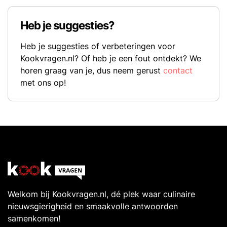
Heb je suggesties?
Heb je suggesties of verbeteringen voor
Kookvragen.nl? Of heb je een fout ontdekt? We
horen graag van je, dus neem gerust
contact
met ons op!
Welkom bij Kookvragen.nl, dé plek waar culinaire
nieuwsgierigheid en smaakvolle antwoorden
samenkomen!