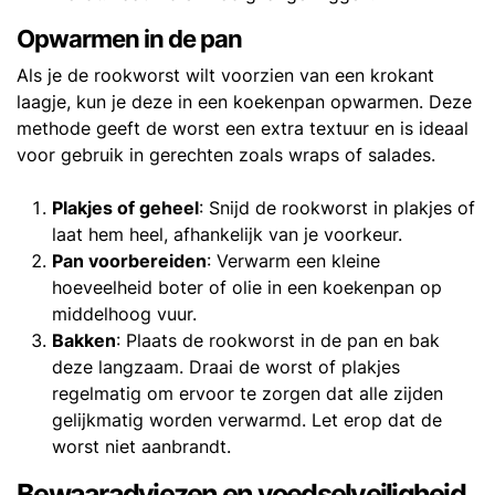
Opwarmen in de pan
Als je de rookworst wilt voorzien van een krokant
laagje, kun je deze in een koekenpan opwarmen. Deze
methode geeft de worst een extra textuur en is ideaal
voor gebruik in gerechten zoals wraps of salades.
Plakjes of geheel
: Snijd de rookworst in plakjes of
laat hem heel, afhankelijk van je voorkeur.
Pan voorbereiden
: Verwarm een kleine
hoeveelheid boter of olie in een koekenpan op
middelhoog vuur.
Bakken
: Plaats de rookworst in de pan en bak
deze langzaam. Draai de worst of plakjes
regelmatig om ervoor te zorgen dat alle zijden
gelijkmatig worden verwarmd. Let erop dat de
worst niet aanbrandt.
Bewaaradviezen en voedselveiligheid