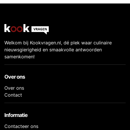
Welkom bij Kookvragen.nl, dé plek waar culinaire
nieuwsgierigheid en smaakvolle antwoorden
samenkomen!
Over ons
Over ons
Contact
Informatie
Contacteer ons