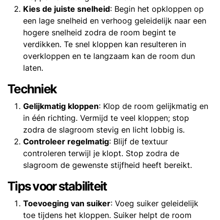
Kies de juiste snelheid
: Begin het opkloppen op
een lage snelheid en verhoog geleidelijk naar een
hogere snelheid zodra de room begint te
verdikken. Te snel kloppen kan resulteren in
overkloppen en te langzaam kan de room dun
laten.
Techniek
Gelijkmatig kloppen
: Klop de room gelijkmatig en
in één richting. Vermijd te veel kloppen; stop
zodra de slagroom stevig en licht lobbig is.
Controleer regelmatig
: Blijf de textuur
controleren terwijl je klopt. Stop zodra de
slagroom de gewenste stijfheid heeft bereikt.
Tips voor stabiliteit
Toevoeging van suiker
: Voeg suiker geleidelijk
toe tijdens het kloppen. Suiker helpt de room