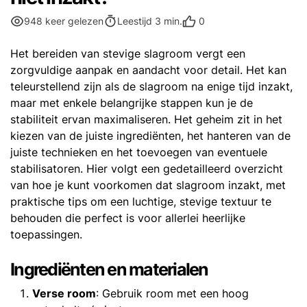
0
948 keer gelezen
Leestijd 3 min.
Het bereiden van stevige slagroom vergt een
zorgvuldige aanpak en aandacht voor detail. Het kan
teleurstellend zijn als de slagroom na enige tijd inzakt,
maar met enkele belangrijke stappen kun je de
stabiliteit ervan maximaliseren. Het geheim zit in het
kiezen van de juiste ingrediënten, het hanteren van de
juiste technieken en het toevoegen van eventuele
stabilisatoren. Hier volgt een gedetailleerd overzicht
van hoe je kunt voorkomen dat slagroom inzakt, met
praktische tips om een luchtige, stevige textuur te
behouden die perfect is voor allerlei heerlijke
toepassingen.
Ingrediënten en materialen
Verse room
: Gebruik room met een hoog