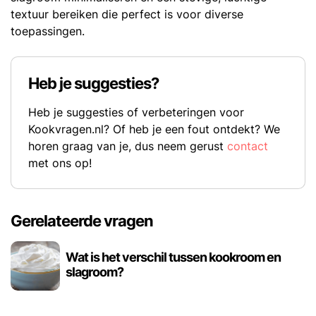
textuur bereiken die perfect is voor diverse
toepassingen.
Heb je suggesties?
Heb je suggesties of verbeteringen voor
Kookvragen.nl? Of heb je een fout ontdekt? We
horen graag van je, dus neem gerust
contact
met ons op!
Gerelateerde vragen
Wat is het verschil tussen kookroom en
slagroom?