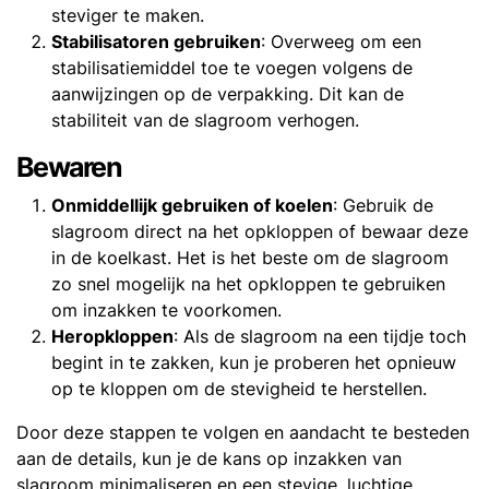
steviger te maken.
Stabilisatoren gebruiken
: Overweeg om een
stabilisatiemiddel toe te voegen volgens de
aanwijzingen op de verpakking. Dit kan de
stabiliteit van de slagroom verhogen.
Bewaren
Onmiddellijk gebruiken of koelen
: Gebruik de
slagroom direct na het opkloppen of bewaar deze
in de koelkast. Het is het beste om de slagroom
zo snel mogelijk na het opkloppen te gebruiken
om inzakken te voorkomen.
Heropkloppen
: Als de slagroom na een tijdje toch
begint in te zakken, kun je proberen het opnieuw
op te kloppen om de stevigheid te herstellen.
Door deze stappen te volgen en aandacht te besteden
aan de details, kun je de kans op inzakken van
slagroom minimaliseren en een stevige, luchtige