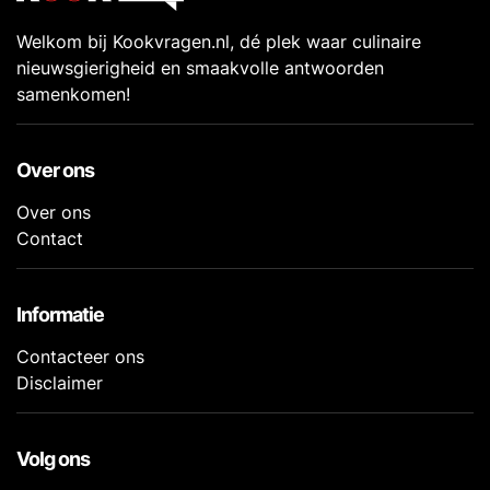
Welkom bij Kookvragen.nl, dé plek waar culinaire
nieuwsgierigheid en smaakvolle antwoorden
samenkomen!
Over ons
Over ons
Contact
Informatie
Contacteer ons
Disclaimer
Volg ons