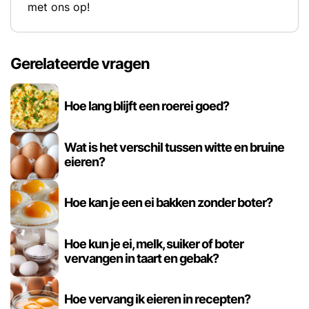
met ons op!
Gerelateerde vragen
Hoe lang blijft een roerei goed?
Wat is het verschil tussen witte en bruine
eieren?
Hoe kan je een ei bakken zonder boter?
Hoe kun je ei, melk, suiker of boter
vervangen in taart en gebak?
Hoe vervang ik eieren in recepten?