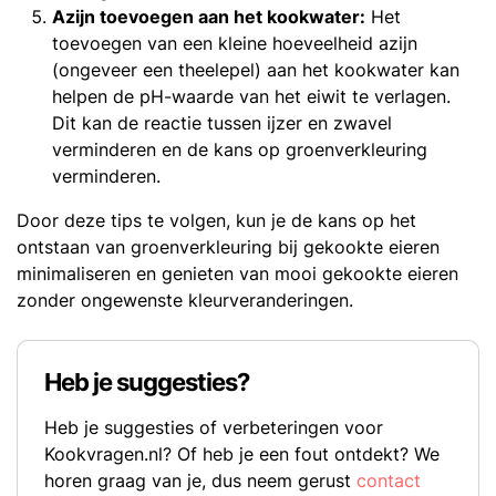
Azijn toevoegen aan het kookwater:
Het
toevoegen van een kleine hoeveelheid azijn
(ongeveer een theelepel) aan het kookwater kan
helpen de pH-waarde van het eiwit te verlagen.
Dit kan de reactie tussen ijzer en zwavel
verminderen en de kans op groenverkleuring
verminderen.
Door deze tips te volgen, kun je de kans op het
ontstaan van groenverkleuring bij gekookte eieren
minimaliseren en genieten van mooi gekookte eieren
zonder ongewenste kleurveranderingen.
Heb je suggesties?
Heb je suggesties of verbeteringen voor
Kookvragen.nl? Of heb je een fout ontdekt? We
horen graag van je, dus neem gerust
contact