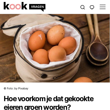
© Foto: by Pixabay
Hoe voorkom je dat gekookte
eieren groen worden?