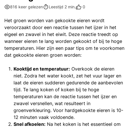
0
816 keer gelezen
Leestijd 2 min.
Het groen worden van gekookte eieren wordt
veroorzaakt door een reactie tussen het ijzer in het
eigeel en zwavel in het eiwit. Deze reactie treedt op
wanneer eieren te lang worden gekookt of bij te hoge
temperaturen. Hier zijn een paar tips om te voorkomen
dat gekookte eieren groen worden:
Kooktijd en temperatuur:
Overkook de eieren
niet. Zodra het water kookt, zet het vuur lager en
laat de eieren sudderen gedurende de aanbevolen
tijd. Te lang koken of koken bij te hoge
temperaturen kan de reactie tussen het ijzer en
zwavel versnellen, wat resulteert in
groenverkleuring. Voor hardgekookte eieren is 10-
12 minuten vaak voldoende.
Snel afkoelen:
Na het koken is het essentieel om