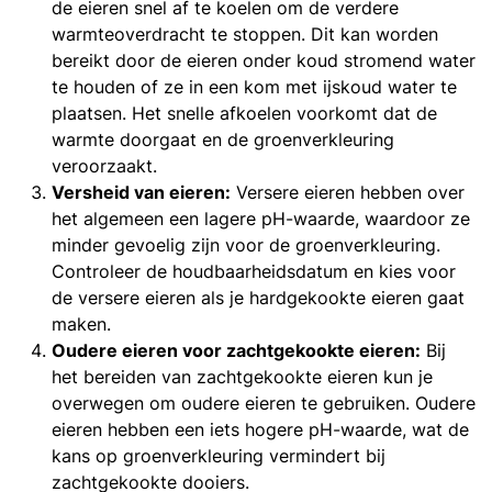
de eieren snel af te koelen om de verdere
warmteoverdracht te stoppen. Dit kan worden
bereikt door de eieren onder koud stromend water
te houden of ze in een kom met ijskoud water te
plaatsen. Het snelle afkoelen voorkomt dat de
warmte doorgaat en de groenverkleuring
veroorzaakt.
Versheid van eieren:
Versere eieren hebben over
het algemeen een lagere pH-waarde, waardoor ze
minder gevoelig zijn voor de groenverkleuring.
Controleer de houdbaarheidsdatum en kies voor
de versere eieren als je hardgekookte eieren gaat
maken.
Oudere eieren voor zachtgekookte eieren:
Bij
het bereiden van zachtgekookte eieren kun je
overwegen om oudere eieren te gebruiken. Oudere
eieren hebben een iets hogere pH-waarde, wat de
kans op groenverkleuring vermindert bij
zachtgekookte dooiers.