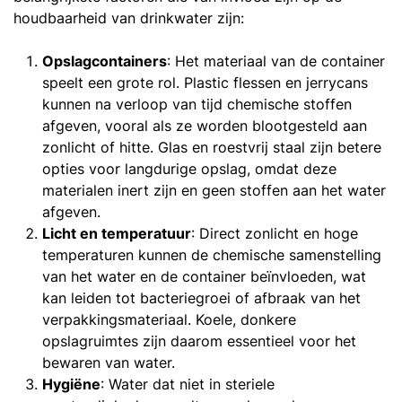
houdbaarheid van drinkwater zijn:
Opslagcontainers
: Het materiaal van de container
speelt een grote rol. Plastic flessen en jerrycans
kunnen na verloop van tijd chemische stoffen
afgeven, vooral als ze worden blootgesteld aan
zonlicht of hitte. Glas en roestvrij staal zijn betere
opties voor langdurige opslag, omdat deze
materialen inert zijn en geen stoffen aan het water
afgeven.
Licht en temperatuur
: Direct zonlicht en hoge
temperaturen kunnen de chemische samenstelling
van het water en de container beïnvloeden, wat
kan leiden tot bacteriegroei of afbraak van het
verpakkingsmateriaal. Koele, donkere
opslagruimtes zijn daarom essentieel voor het
bewaren van water.
Hygiëne
: Water dat niet in steriele