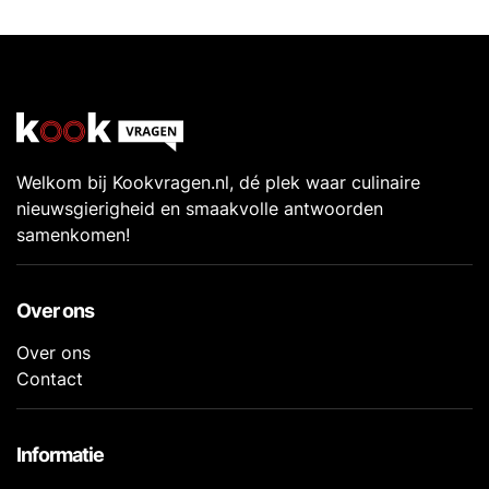
Welkom bij Kookvragen.nl, dé plek waar culinaire
nieuwsgierigheid en smaakvolle antwoorden
samenkomen!
Over ons
Over ons
Contact
Informatie