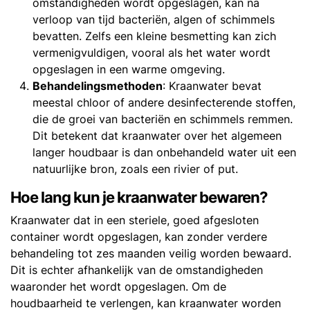
omstandigheden wordt opgeslagen, kan na
verloop van tijd bacteriën, algen of schimmels
bevatten. Zelfs een kleine besmetting kan zich
vermenigvuldigen, vooral als het water wordt
opgeslagen in een warme omgeving.
Behandelingsmethoden
: Kraanwater bevat
meestal chloor of andere desinfecterende stoffen,
die de groei van bacteriën en schimmels remmen.
Dit betekent dat kraanwater over het algemeen
langer houdbaar is dan onbehandeld water uit een
natuurlijke bron, zoals een rivier of put.
Hoe lang kun je kraanwater bewaren?
Kraanwater dat in een steriele, goed afgesloten
container wordt opgeslagen, kan zonder verdere
behandeling tot zes maanden veilig worden bewaard.
Dit is echter afhankelijk van de omstandigheden
waaronder het wordt opgeslagen. Om de
houdbaarheid te verlengen, kan kraanwater worden