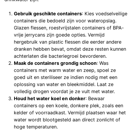
Gebruik geschikte containers
: Kies voedselveilige
containers die bedoeld zijn voor wateropslag.
Glazen flessen, roestvrijstalen containers of BPA-
vrije jerrycans zijn goede opties. Vermijd
hergebruik van plastic flessen die eerder andere
dranken hebben bevat, omdat deze resten kunnen
achterlaten die bacteriegroei bevorderen.
Maak de containers grondig schoon
: Was
containers met warm water en zeep, spoel ze
goed uit en steriliseer ze indien nodig met een
oplossing van water en bleekmiddel. Laat ze
volledig drogen voordat je ze vult met water.
Houd het water koel en donker
: Bewaar
containers op een koele, donkere plek, zoals een
kelder of voorraadkast. Vermijd plaatsen waar het
water wordt blootgesteld aan direct zonlicht of
hoge temperaturen.