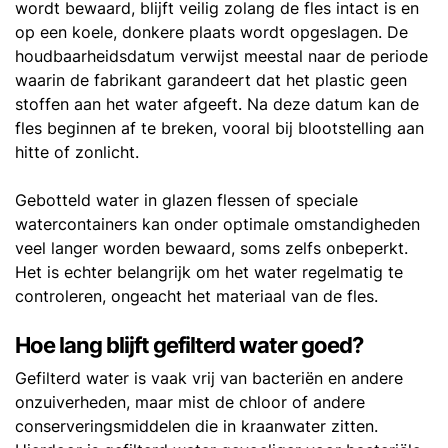
wordt bewaard, blijft veilig zolang de fles intact is en
op een koele, donkere plaats wordt opgeslagen. De
houdbaarheidsdatum verwijst meestal naar de periode
waarin de fabrikant garandeert dat het plastic geen
stoffen aan het water afgeeft. Na deze datum kan de
fles beginnen af te breken, vooral bij blootstelling aan
hitte of zonlicht.
Gebotteld water in glazen flessen of speciale
watercontainers kan onder optimale omstandigheden
veel langer worden bewaard, soms zelfs onbeperkt.
Het is echter belangrijk om het water regelmatig te
controleren, ongeacht het materiaal van de fles.
Hoe lang blijft gefilterd water goed?
Gefilterd water is vaak vrij van bacteriën en andere
onzuiverheden, maar mist de chloor of andere
conserveringsmiddelen die in kraanwater zitten.