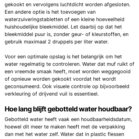
gekookt en vervolgens luchtdicht worden afgesloten.
Een andere optie is het toevoegen van
waterzuiveringstabletten of een kleine hoeveelheid
huishoudelijke bleekmiddel. Let daarbij op dat het
bleekmiddel puur is, zonder geur- of kleurstoffen, en
gebruik maximaal 2 druppels per liter water.
Voor een optimale opslag is het belangrijk om het
water regelmatig te controleren. Water dat muf ruikt of
een vreemde smaak heeft, moet worden weggegooid
of opnieuw worden gekookt voordat het wordt
geconsumeerd. Ook visuele controle op bijvoorbeeld
verkleuring of drijvend vuil is essentieel.
Hoe lang blijft gebotteld water houdbaar?
Gebotteld water heeft vaak een houdbaarheidsdatum,
hoewel dit meer te maken heeft met de verpakking
dan met het water zelf. Water dat in plastic flessen