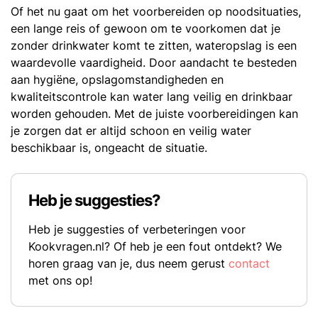
Of het nu gaat om het voorbereiden op noodsituaties,
een lange reis of gewoon om te voorkomen dat je
zonder drinkwater komt te zitten, wateropslag is een
waardevolle vaardigheid. Door aandacht te besteden
aan hygiëne, opslagomstandigheden en
kwaliteitscontrole kan water lang veilig en drinkbaar
worden gehouden. Met de juiste voorbereidingen kan
je zorgen dat er altijd schoon en veilig water
beschikbaar is, ongeacht de situatie.
Heb je suggesties?
Heb je suggesties of verbeteringen voor
Kookvragen.nl? Of heb je een fout ontdekt? We
horen graag van je, dus neem gerust
contact
met ons op!