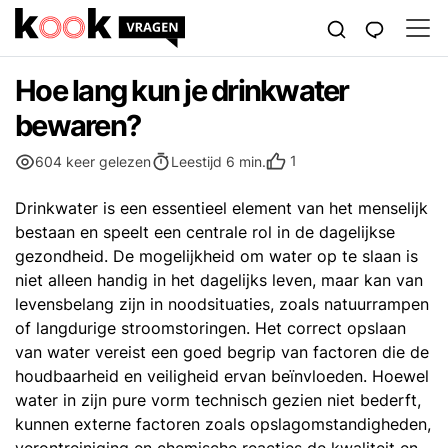
Hoe lang kun je drinkwater
bewaren?
1
604 keer gelezen
Leestijd 6 min.
Drinkwater is een essentieel element van het menselijk
bestaan en speelt een centrale rol in de dagelijkse
gezondheid. De mogelijkheid om water op te slaan is
niet alleen handig in het dagelijks leven, maar kan van
levensbelang zijn in noodsituaties, zoals natuurrampen
of langdurige stroomstoringen. Het correct opslaan
van water vereist een goed begrip van factoren die de
houdbaarheid en veiligheid ervan beïnvloeden. Hoewel
water in zijn pure vorm technisch gezien niet bederft,
kunnen externe factoren zoals opslagomstandigheden,