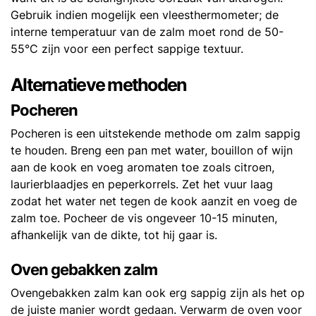
Gebruik indien mogelijk een vleesthermometer; de
interne temperatuur van de zalm moet rond de 50-
55°C zijn voor een perfect sappige textuur.
Alternatieve methoden
Pocheren
Pocheren is een uitstekende methode om zalm sappig
te houden. Breng een pan met water, bouillon of wijn
aan de kook en voeg aromaten toe zoals citroen,
laurierblaadjes en peperkorrels. Zet het vuur laag
zodat het water net tegen de kook aanzit en voeg de
zalm toe. Pocheer de vis ongeveer 10-15 minuten,
afhankelijk van de dikte, tot hij gaar is.
Oven gebakken zalm
Ovengebakken zalm kan ook erg sappig zijn als het op
de juiste manier wordt gedaan. Verwarm de oven voor