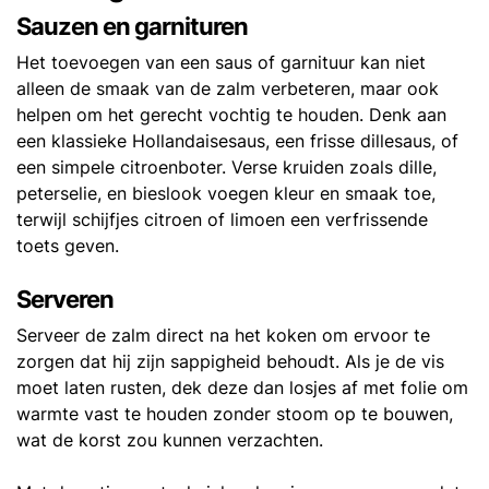
Sauzen en garnituren
Het toevoegen van een saus of garnituur kan niet
alleen de smaak van de zalm verbeteren, maar ook
helpen om het gerecht vochtig te houden. Denk aan
een klassieke Hollandaisesaus, een frisse dillesaus, of
een simpele citroenboter. Verse kruiden zoals dille,
peterselie, en bieslook voegen kleur en smaak toe,
terwijl schijfjes citroen of limoen een verfrissende
toets geven.
Serveren
Serveer de zalm direct na het koken om ervoor te
zorgen dat hij zijn sappigheid behoudt. Als je de vis
moet laten rusten, dek deze dan losjes af met folie om
warmte vast te houden zonder stoom op te bouwen,
wat de korst zou kunnen verzachten.