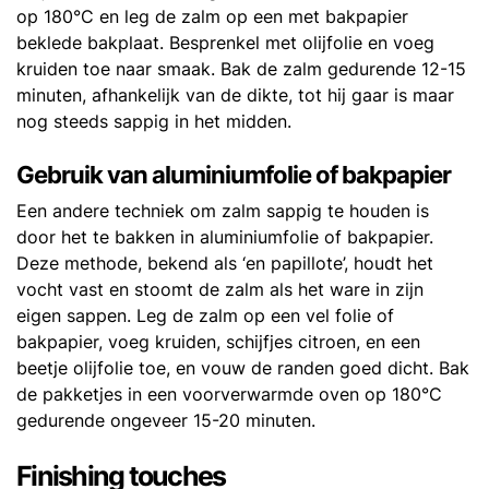
op 180°C en leg de zalm op een met bakpapier
beklede bakplaat. Besprenkel met olijfolie en voeg
kruiden toe naar smaak. Bak de zalm gedurende 12-15
minuten, afhankelijk van de dikte, tot hij gaar is maar
nog steeds sappig in het midden.
Gebruik van aluminiumfolie of bakpapier
Een andere techniek om zalm sappig te houden is
door het te bakken in aluminiumfolie of bakpapier.
Deze methode, bekend als ‘en papillote’, houdt het
vocht vast en stoomt de zalm als het ware in zijn
eigen sappen. Leg de zalm op een vel folie of
bakpapier, voeg kruiden, schijfjes citroen, en een
beetje olijfolie toe, en vouw de randen goed dicht. Bak
de pakketjes in een voorverwarmde oven op 180°C
gedurende ongeveer 15-20 minuten.
Finishing touches