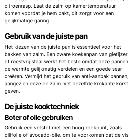
citroenrasp. Laat de zalm op kamertemperatuur
komen voordat je hem bakt, dit zorgt voor een
gelijkmatige garing.
Gebruik van de juiste pan
Het kiezen van de juiste pan is essentieel voor het
bakken van zalm. Een zware koekenpan van gietijzer
of roestvrij staal werkt het beste omdat deze pannen
de warmte gelijkmatig verdelen en een goede sear
creëren. Vermijd het gebruik van anti-aanbak pannen,
aangezien deze de zalm niet dezelfde krokante korst
geven.
De juiste kooktechniek
Boter of olie gebruiken
Gebruik een vetstof met een hoog rookpunt, zoals
olijfolie of avocado-olie, om te voorkomen dat de vis